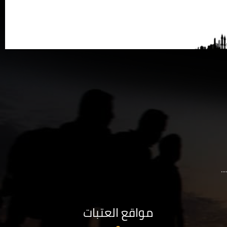
..
مواقع العتبات