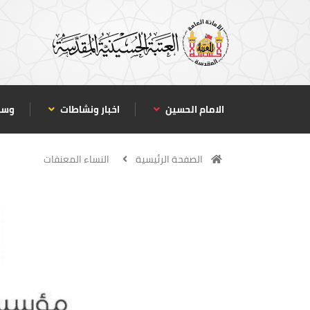
الامام الحسين
اخبار ونشاطات
وسا
الصفحة الرئيسية
النساء المعنفات