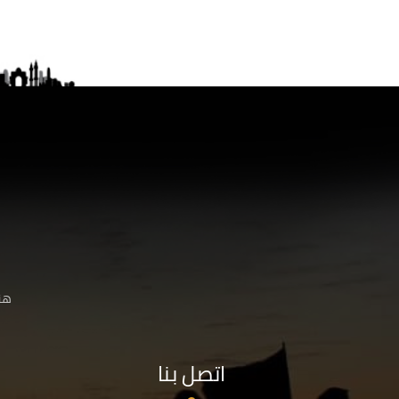
هنا
اتصل بنا