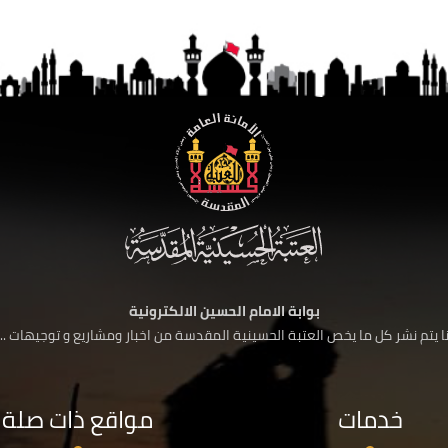
بوابة الامام الحسين الالكترونية
 يتم نشر كل ما يخص العتبة الحسينية المقدسة من اخبار ومشاريع و توجيهات ....
خدمات
مواقع ذات صلة