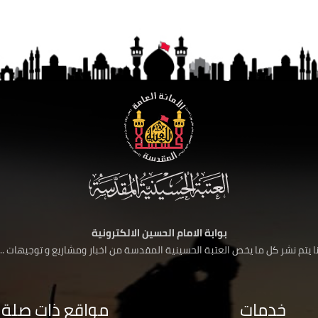
بوابة الامام الحسين الالكترونية
 يتم نشر كل ما يخص العتبة الحسينية المقدسة من اخبار ومشاريع و توجيهات ....
خدمات
مواقع ذات صلة