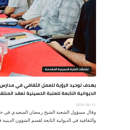
نشاطات العتبة الحسينية المقدسة
بهدف توحيد الرؤية للعمل الثقافي في مدارس 
الديوانية التابعة للعتبة الحسينية تعقد المتلق
2024-09-12
وقال مسؤول الشعبة الشيخ رمضان السعيدي في حديث
والثقافية في الديوانية التابعة لقسم الشؤون الدينية ف