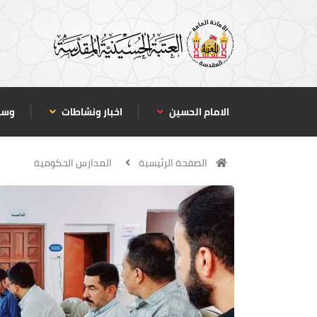
الامام الحسين
اخبار ونشاطات
وسا
الصفحة الرئيسية
المدارس الحكومية