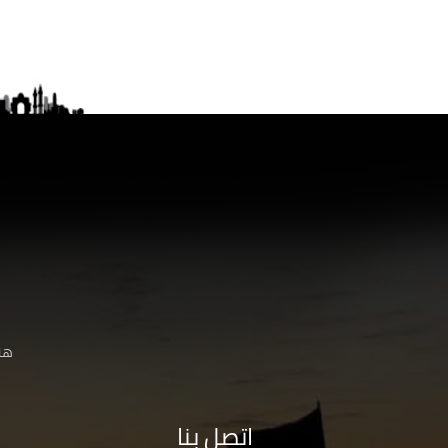
هنا
اتصل بنا