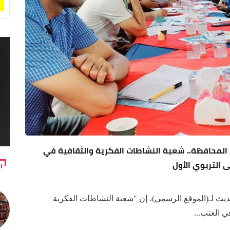
المحافظة.. شعبة النشاطات الفكرية والثقافية في
ى التربوي الأول
آ
 لـ(الموقع الرسمي)، إن "شعبة النشاطات الفكرية
ي العتب...