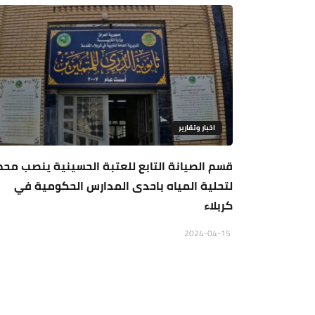
اخبار وتقارير
قسم الصيانة التابع للعتبة الحسينية ينصب مح
لتحلية المياه باحدى المدارس الحكومية في
كربلاء
2024-04-15