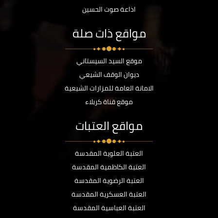
اذاعة صوت الحسين
مواقع ذات صلة
موقع السيد السيستاني
ديوان الوقف الشيعي
الامانة العامة للمزارات الشيعية
موقع قناة كربلاء
مواقع العتبات
العتبة العلوية المقدسة
العتبة الكاظمية المقدسة
العتبة الرضوية المقدسة
العتبة العسكرية المقدسة
العتبة العباسية المقدسة