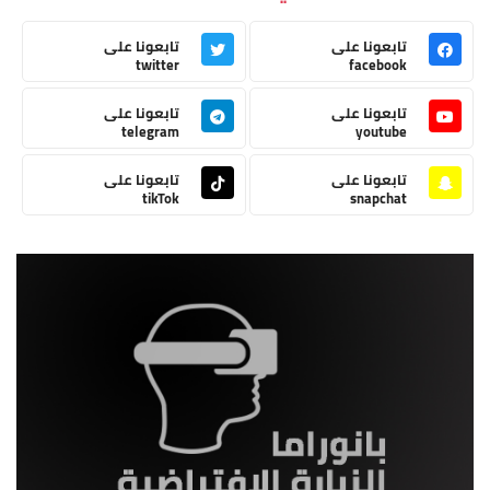
تابعونا على
تابعونا على
twitter
facebook
تابعونا على
تابعونا على
telegram
youtube
تابعونا على
تابعونا على
tikTok
snapchat