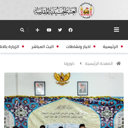
الرئيسية
اخبار ونشاطات
البث المباشر
الزيارة بالانا
الصفحة الرئيسية
كورونا