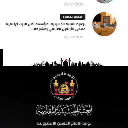
06/08/2026
التقارير المصورة
برعاية العتبة الحسينية.. مؤسسة أهل البيت (ع) تقيم
ملتقى الأربعين العالمي بمشاركة...
06/08/2026
بوابة الامام الحسين الالكترونية