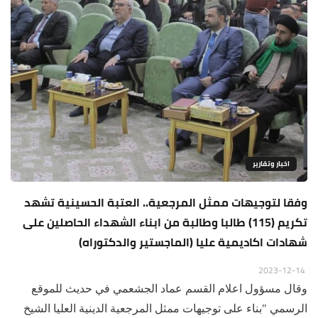
اخبار وتقارير
وفقا لتوجيهات ممثل المرجعية.. العتبة الحسينية تشهد
تكريم (115) طالبا وطالبة من ابناء الشهداء الحاصلين على
شهادات اكاديمية عليا (الماجستير والدكتوراه)
2023-12-14
وقال مسؤول اعلام القسم عماد الجشعمي في حديث للموقع
الرسمي "بناء على توجيهات ممثل المرجعية الدينية العليا الشيخ