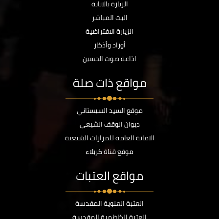
الزيارة بالانابة
البث المباشر
الزيارة الافتراضية
أوراد وأذكار
اذاعة صوت الحسين
مواقع ذات صلة
موقع السيد السيستاني
ديوان الوقف الشيعي
الامانة العامة للمزارات الشيعية
موقع قناة كربلاء
مواقع العتبات
العتبة العلوية المقدسة
العتبة الكاظمية المقدسة