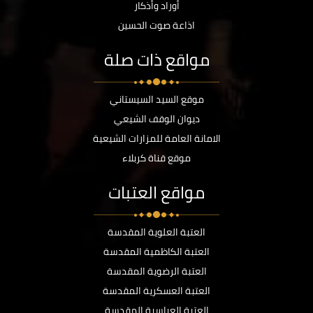
أوراد وأذكار
اذاعة صوت الحسين
مواقع ذات صلة
موقع السيد السيستاني
ديوان الوقف الشيعي
الامانة العامة للمزارات الشيعية
موقع قناة كربلاء
مواقع العتبات
العتبة العلوية المقدسة
العتبة الكاظمية المقدسة
العتبة الرضوية المقدسة
العتبة العسكرية المقدسة
العتبة العباسية المقدسة