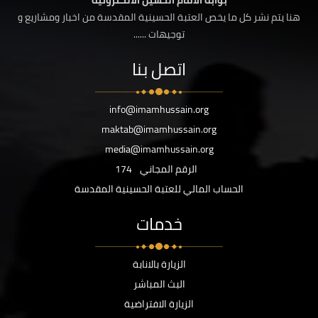
بوابة الامام الحسين الالكترونية
هنا يتم نشر كل ما يخص العتبة الحسينية المقدسة من اخبار ومشاريع و
توجيهات ......
اتصل بنا
info@imamhussain.org
maktab@imamhussain.org
media@imamhussain.org
الرقم المجاني
174
الحساب المالي للعتبة الحسينية المقدسة
خدمات
الزيارة بالانابة
البث المباشر
الزيارة الافتراضية