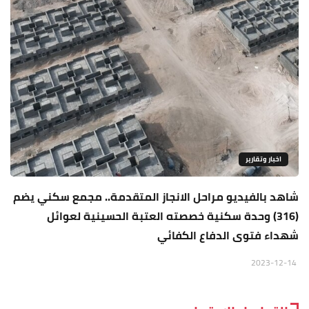
اخبار وتقارير
شاهد بالفيديو مراحل الانجاز المتقدمة.. مجمع سكني يضم
(316) وحدة سكنية خصصته العتبة الحسينية لعوائل
شهداء فتوى الدفاع الكفائي
2023-12-14