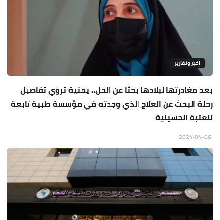
اخبار وتقارير
بعد مغادرتها لبلادها بحثا عن الحل.. يمنية تروي تفاصيل
رحلة البحث عن العلاج الذي وجدته في مؤسسة طبية تابعة
للعتبة الحسينية
2024-04-06