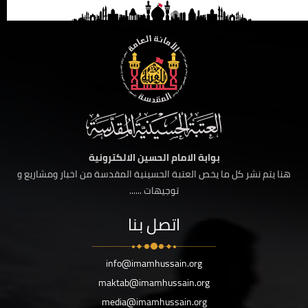
بوابة الامام الحسين الالكترونية
هنا يتم نشر كل ما يخص العتبة الحسينية المقدسة من اخبار ومشاريع و
توجيهات ......
اتصل بنا
info@imamhussain.org
maktab@imamhussain.org
media@imamhussain.org