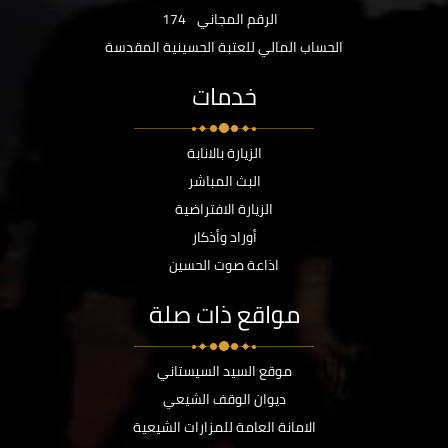
الرقم المجاني
174
الحساب المالي للعتبة الحسينية المقدسة
خدمات
الزيارة بالانابة
البث المباشر
الزيارة الافتراضية
أوراد وأذكار
اذاعة صوت الحسين
مواقع ذات صلة
موقع السيد السيستاني
ديوان الوقف الشيعي
الامانة العامة للمزارات الشيعية