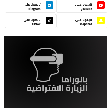
تابعونا على
تابعونا على
telegram
youtube
تابعونا على
تابعونا على
tikTok
snapchat