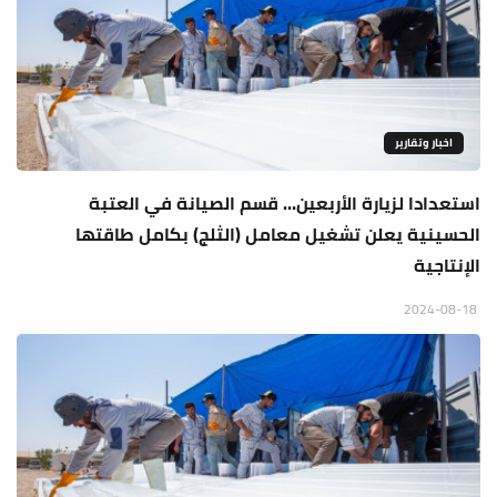
اخبار وتقارير
استعدادا لزيارة الأربعين... قسم الصيانة في العتبة
الحسينية يعلن تشغيل معامل (الثلج) بكامل طاقتها
الإنتاجية
2024-08-18