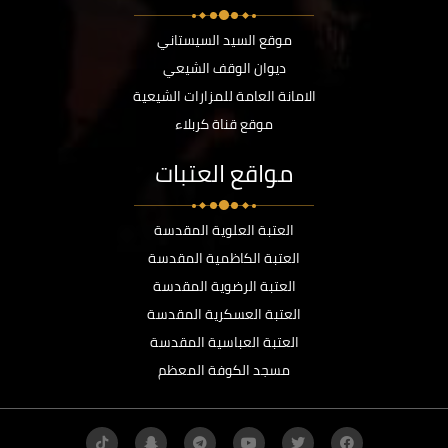
موقع السيد السيستاني
ديوان الوقف الشيعي
الامانة العامة للمزارات الشيعية
موقع قناة كربلاء
مواقع العتبات
العتبة العلوية المقدسة
العتبة الكاظمية المقدسة
العتبة الرضوية المقدسة
العتبة العسكرية المقدسة
العتبة العباسية المقدسة
مسجد الكوفة المعظم