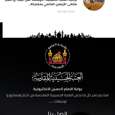
ملتقى الأربعين العالمي بمشاركة...
06/08/2026
بوابة الامام الحسين الالكترونية
هنا يتم نشر كل ما يخص العتبة الحسينية المقدسة من اخبار ومشاريع و
توجيهات ......
اتصل بنا