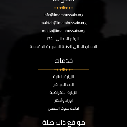
info@imamhussain.org
maktab@imamhussain.org
media@imamhussain.org
الرقم المجاني
174
الحساب المالي للعتبة الحسينية المقدسة
خدمات
الزيارة بالانابة
البث المباشر
الزيارة الافتراضية
أوراد وأذكار
اذاعة صوت الحسين
مواقع ذات صلة