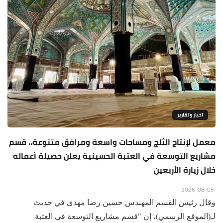
اخبار وتقارير
معمل لإنتاج الثلج ومساحات واسعة ومرافق متنوعة.. قسم
مشاريع التوسعة في العتبة الحسينية يعلن حصيلة أعماله
خلال زيارة الأربعين
2026-08-05
وقال رئيس القسم المهندس حسين رضا مهدي في حديث
لـ(الموقع الرسمي)، إن "قسم مشاريع التوسعة في العتبة