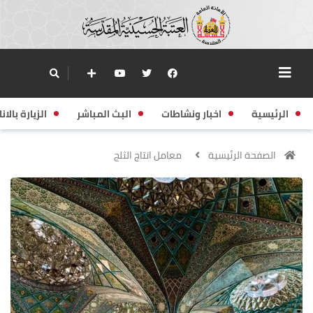
الرئيسية
اخبار ونشاطات
البث المباشر
الزيارة بالانا
الصفحة الرئيسية
معامل انتاج الثلج