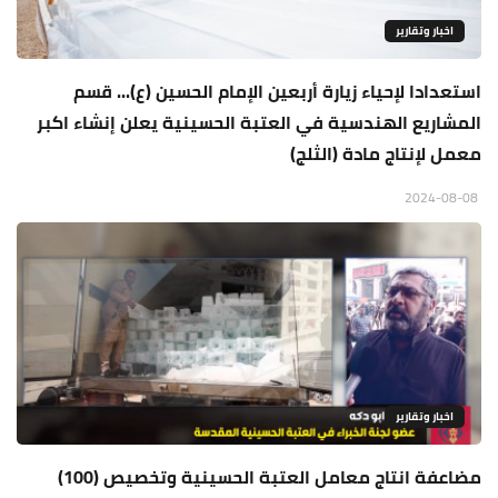
اخبار وتقارير
استعدادا لإحياء زيارة أربعين الإمام الحسين (ع)... قسم
المشاريع الهندسية في العتبة الحسينية يعلن إنشاء اكبر
معمل لإنتاج مادة (الثلج)
2024-08-08
اخبار وتقارير
مضاعفة انتاج معامل العتبة الحسينية وتخصيص (100)