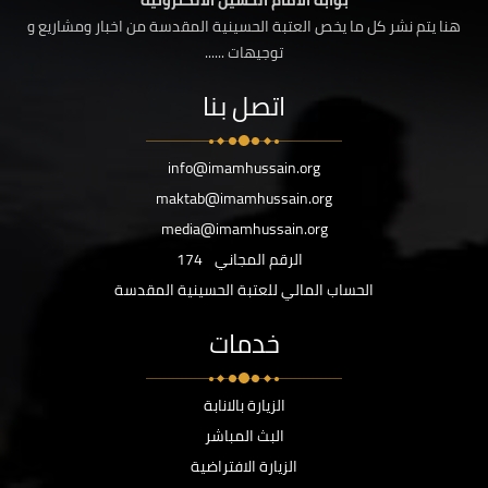
بوابة الامام الحسين الالكترونية
هنا يتم نشر كل ما يخص العتبة الحسينية المقدسة من اخبار ومشاريع و
توجيهات ......
اتصل بنا
info@imamhussain.org
maktab@imamhussain.org
media@imamhussain.org
الرقم المجاني
174
الحساب المالي للعتبة الحسينية المقدسة
خدمات
الزيارة بالانابة
البث المباشر
الزيارة الافتراضية