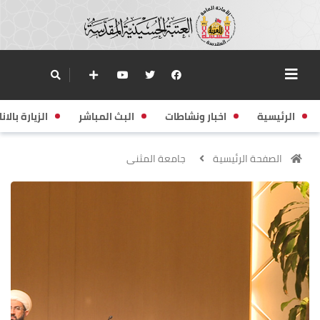
الرئيسية
اخبار ونشاطات
البث المباشر
الزيارة بالانا
الصفحة الرئيسية
جامعة المثنى