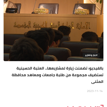
اخبار وتقارير
بالفيديو: تضمنت زيارة لمشاريعها.. العتبة الحسينية
تستضيف مجموعة من طلبة جامعات ومعاهد محافظة
المثنى
2023-11-14