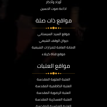
أوراد وأذكار
اذاعة صوت الحسين
مواقع ذات صلة
موقع السيد السيستاني
ديوان الوقف الشيعي
الامانة العامة للمزارات الشيعية
موقع قناة كربلاء
مواقع العتبات
العتبة العلوية المقدسة
العتبة الكاظمية المقدسة
العتبة الرضوية المقدسة
العتبة العسكرية المقدسة
العتبة العباسية المقدسة