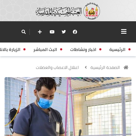
الرئيسية
اخبار ونشاطات
البث المباشر
الزيارة بالانا
الصفحة الرئيسية
اعتلال الاعصاب والعضلات