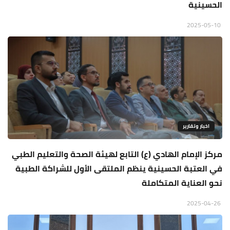
الحسينية
2025-05-10
اخبار وتقارير
مركز الإمام الهادي (ع) التابع لهيئة الصحة والتعليم الطبي
في العتبة الحسينية ينظم الملتقى الأول للشراكة الطبية
نحو العناية المتكاملة
2025-04-26