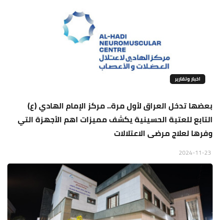
اخبار وتقارير
بعضها تدخل العراق لأول مرة.. مركز الإمام الهادي (ع)
التابع للعتبة الحسينية يكشف مميزات اهم الأجهزة التي
وفرها لعلاج مرضى الاعتلالات
2024-11-23