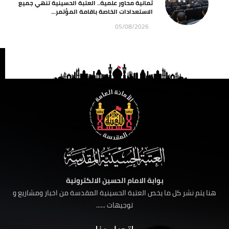
ثمانية محاور علمية.. العتبة الحسينية تنهي جميع
الاستعدادات الخاصة باقامة المؤتمر...
05/08/2026
بوابة الامام الحسين الالكترونية
هنا يتم نشر كل ما يخص العتبة الحسينية المقدسة من اخبار ومشاريع و
توجيهات ......