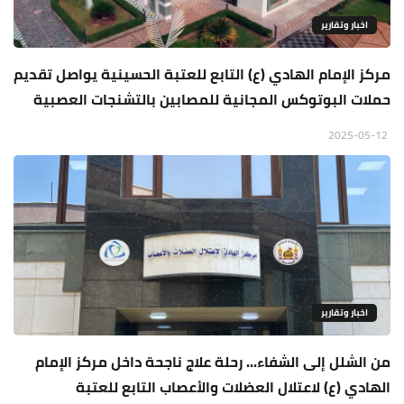
اخبار وتقارير
مركز الإمام الهادي (ع) التابع للعتبة الحسينية يواصل تقديم
حملات البوتوكس المجانية للمصابين بالتشنجات العصبية
2025-05-12
اخبار وتقارير
من الشلل إلى الشفاء... رحلة علاج ناجحة داخل مركز الإمام
الهادي (ع) لاعتلال العضلات والأعصاب التابع للعتبة