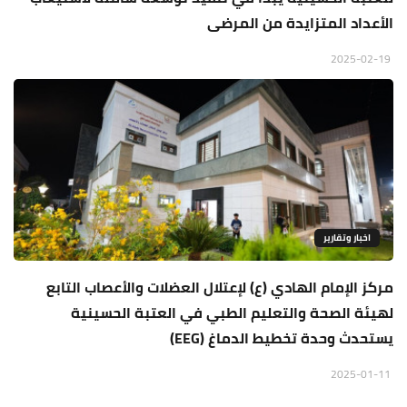
الأعداد المتزايدة من المرضى
2025-02-19
اخبار وتقارير
مركز الإمام الهادي (ع) لإعتلال العضلات والأعصاب التابع
لهيئة الصحة والتعليم الطبي في العتبة الحسينية
يستحدث وحدة تخطيط الدماغ (EEG)
2025-01-11