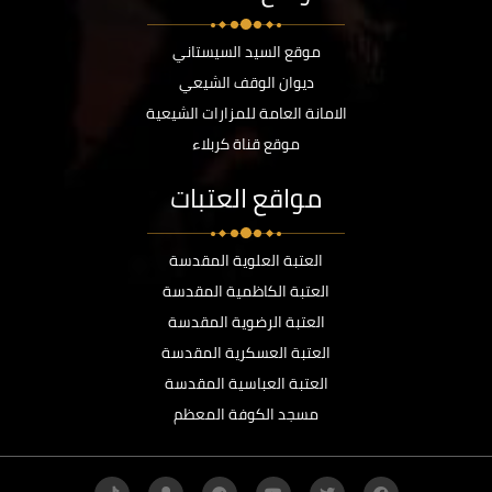
موقع السيد السيستاني
ديوان الوقف الشيعي
الامانة العامة للمزارات الشيعية
موقع قناة كربلاء
مواقع العتبات
العتبة العلوية المقدسة
العتبة الكاظمية المقدسة
العتبة الرضوية المقدسة
العتبة العسكرية المقدسة
العتبة العباسية المقدسة
مسجد الكوفة المعظم