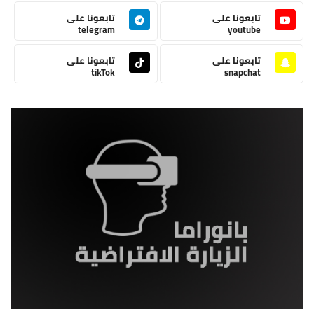
تابعونا على
تابعونا على
telegram
youtube
تابعونا على
تابعونا على
tikTok
snapchat