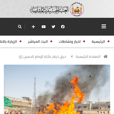
الرئيسية
اخبار ونشاطات
البث المباشر
الزيارة بالانا
الصفحة الرئيسية
حرق خيام عائلة الإمام الحسين (ع)