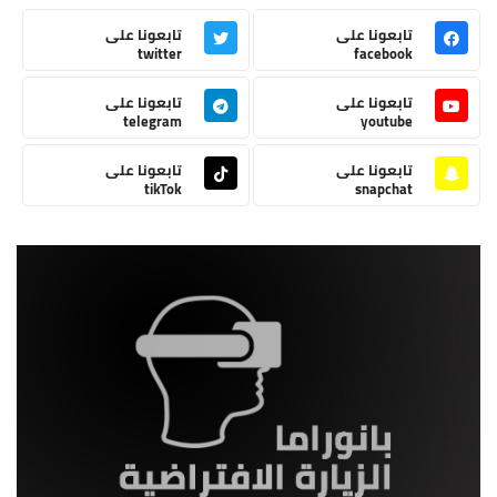
تابعونا على
تابعونا على
twitter
facebook
تابعونا على
تابعونا على
telegram
youtube
تابعونا على
تابعونا على
tikTok
snapchat