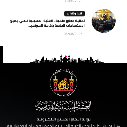
05/08/2026
اخبار وتقارير
ثمانية محاور علمية.. العتبة الحسينية تنهي جميع
الاستعدادات الخاصة باقامة المؤتمر...
05/08/2026
بوابة الامام الحسين الالكترونية
هنا يتم نشر كل ما يخص العتبة الحسينية المقدسة من اخبار ومشاريع و