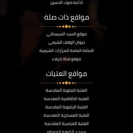
اذاعة صوت الحسين
مواقع ذات صلة
موقع السيد السيستاني
ديوان الوقف الشيعي
الامانة العامة للمزارات الشيعية
موقع قناة كربلاء
مواقع العتبات
العتبة العلوية المقدسة
العتبة الكاظمية المقدسة
العتبة الرضوية المقدسة
العتبة العسكرية المقدسة
العتبة العباسية المقدسة
مسجد الكوفة المعظم