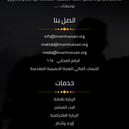
توجيهات ......
اتصل بنا
info@imamhussain.org
maktab@imamhussain.org
media@imamhussain.org
الرقم المجاني
174
الحساب المالي للعتبة الحسينية المقدسة
خدمات
الزيارة بالانابة
البث المباشر
الزيارة الافتراضية
أوراد وأذكار