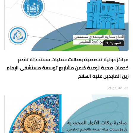
انفوجرافيك
مراكز دولية تخصصية وصالات عمليات مستحدثة تقدم
خدمات صحية نوعية ضمن مشاريع توسعة مستشفى الإمام
زين العابدين عليه السلام
2023-02-28