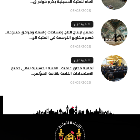
العام للعتبة الحسينية يكرم كوادر ق...
05/08/2026
اخبار وتقارير
معمل لإنتاج الثلج ومساحات واسعة ومرافق متنوعة..
قسم مشاريع التوسعة في العتبة الح...
05/08/2026
اخبار وتقارير
ثمانية محاور علمية.. العتبة الحسينية تنهي جميع
الاستعدادات الخاصة باقامة المؤتمر...
05/08/2026