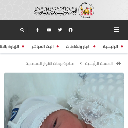
الرئيسية
اخبار ونشاطات
البث المباشر
الزيارة بالانا
الصفحة الرئيسية
مبادرة بركات الانوار المحمدية