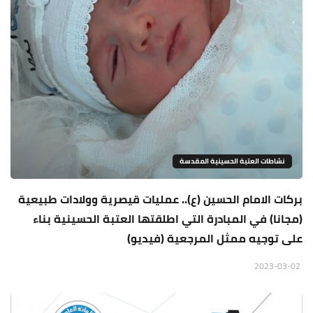
نشاطات العتبة الحسينية المقدسة
بركات الامام الحسين (ع).. عمليات قيصرية وولادات طبيعية
(مجانا) في المبادرة التي اطلقتها العتبة الحسينية بناء
على توجيه ممثل المرجعية (فيديو)
2023-03-02