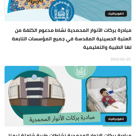
انفوجرافيك
مبادرة بركات الأنوار المحمدية نشاط مدعوم الكلفة من
العتبة الحسينية المقدسة في جميع المؤسسات التابعة
لها الطبية والتعليمية
2023-02-25
انفوجرافيك
مبادرة بركات الانوار المحمدية نشاطات طبية شاملة تيمنا