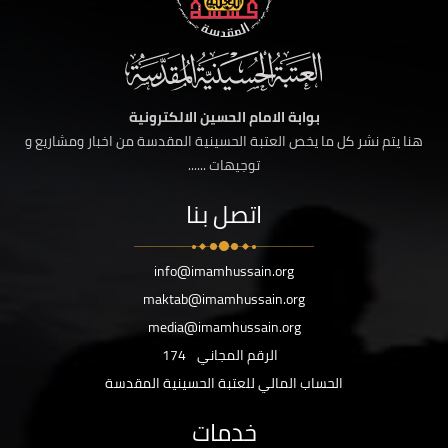
بوابة الامام الحسين الالكترونية
هنا يتم نشر كل ما يخص العتبة الحسينية المقدسة من اخبار ومشاريع و
توجيهات ......
اتصل بنا
info@imamhussain.org
maktab@imamhussain.org
media@imamhussain.org
الرقم المجاني
174
الحساب المالي للعتبة الحسينية المقدسة
خدمات