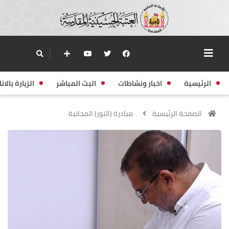
الرئيسية
اخبار ونشاطات
البث المباشر
الزيارة بالانا
الصفحة الرئيسية
مبادرة (النور) المجانية