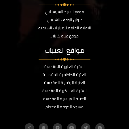
موقع السيد السيستاني
ديوان الوقف الشيعي
الامانة العامة للمزارات الشيعية
موقع قناة كربلاء
مواقع العتبات
العتبة العلوية المقدسة
العتبة الكاظمية المقدسة
العتبة الرضوية المقدسة
العتبة العسكرية المقدسة
العتبة العباسية المقدسة
مسجد الكوفة المعظم