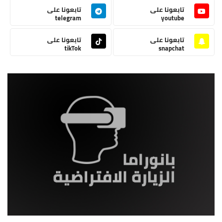
تابعونا على
تابعونا على
telegram
youtube
تابعونا على
تابعونا على
tikTok
snapchat