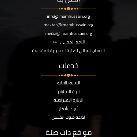
info@imamhussain.org
maktab@imamhussain.org
media@imamhussain.org
الرقم المجاني
174
الحساب المالي للعتبة الحسينية المقدسة
خدمات
الزيارة بالانابة
البث المباشر
الزيارة الافتراضية
أوراد وأذكار
اذاعة صوت الحسين
مواقع ذات صلة