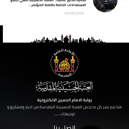
الاستعدادات الخاصة باقامة المؤتمر...
05/08/2026
بوابة الامام الحسين الالكترونية
هنا يتم نشر كل ما يخص العتبة الحسينية المقدسة من اخبار ومشاريع و
توجيهات ......
اتصل بنا