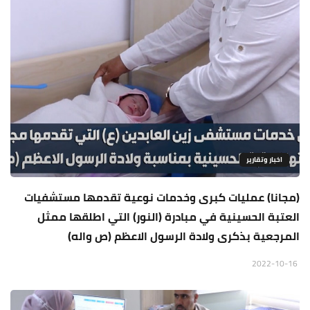
اخبار وتقارير
(مجانا) عمليات كبرى وخدمات نوعية تقدمها مستشفيات
العتبة الحسينية في مبادرة (النور) التي اطلقها ممثل
المرجعية بذكرى ولادة الرسول الاعظم (ص واله)
2022-10-16