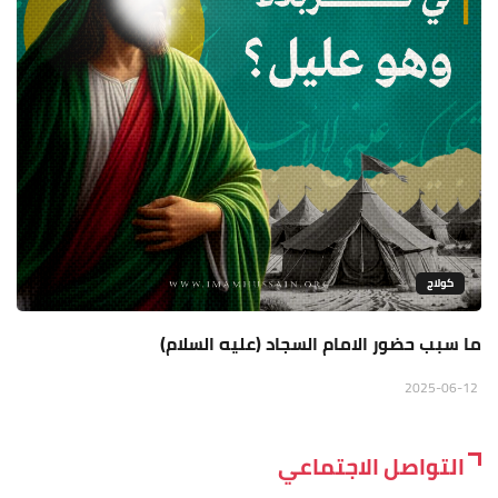
كولاج
ما سبب حضور الامام السجاد (عليه السلام)
2025-06-12
التواصل الاجتماعي