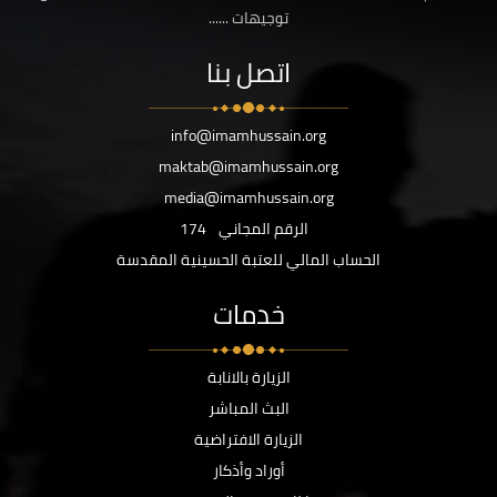
توجيهات ......
اتصل بنا
info@imamhussain.org
maktab@imamhussain.org
media@imamhussain.org
الرقم المجاني
174
الحساب المالي للعتبة الحسينية المقدسة
خدمات
الزيارة بالانابة
البث المباشر
الزيارة الافتراضية
أوراد وأذكار