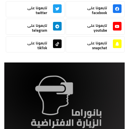
تابعونا على
تابعونا على
twitter
facebook
تابعونا على
تابعونا على
telegram
youtube
تابعونا على
تابعونا على
tikTok
snapchat