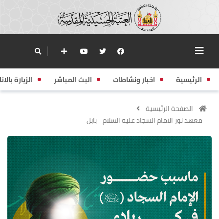
الرئيسية
اخبار ونشاطات
البث المباشر
الزيارة بالانا
الصفحة الرئيسية
معهد نور الامام السجاد عليه السلام - بابل