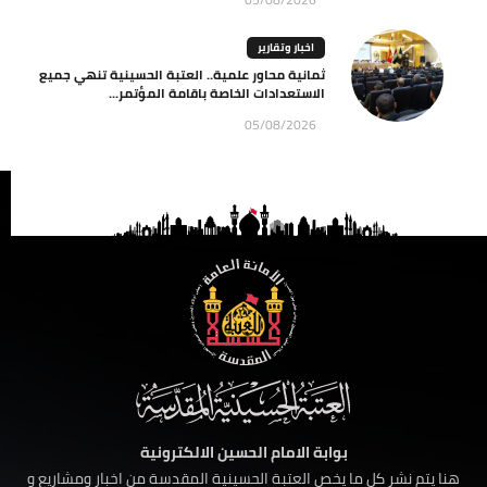
اخبار وتقارير
ثمانية محاور علمية.. العتبة الحسينية تنهي جميع
الاستعدادات الخاصة باقامة المؤتمر...
05/08/2026
بوابة الامام الحسين الالكترونية
هنا يتم نشر كل ما يخص العتبة الحسينية المقدسة من اخبار ومشاريع و