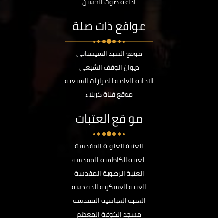
اذاعة صوت الحسين
مواقع ذات صلة
موقع السيد السيستاني
ديوان الوقف الشيعي
الامانة العامة للمزارات الشيعية
موقع قناة كربلاء
مواقع العتبات
العتبة العلوية المقدسة
العتبة الكاظمية المقدسة
العتبة الرضوية المقدسة
العتبة العسكرية المقدسة
العتبة العباسية المقدسة
مسجد الكوفة المعظم