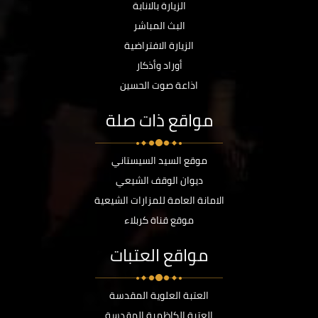
الزيارة بالانابة
البث المباشر
الزيارة الافتراضية
أوراد وأذكار
اذاعة صوت الحسين
مواقع ذات صلة
موقع السيد السيستاني
ديوان الوقف الشيعي
الامانة العامة للمزارات الشيعية
موقع قناة كربلاء
مواقع العتبات
العتبة العلوية المقدسة
العتبة الكاظمية المقدسة