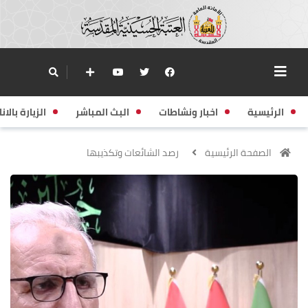
الرئيسية
اخبار ونشاطات
البث المباشر
الزيارة بالانا
الصفحة الرئيسية
رصد الشائعات وتكذيبها