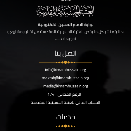
بوابة الامام الحسين الالكترونية
هنا يتم نشر كل ما يخص العتبة الحسينية المقدسة من اخبار ومشاريع و
توجيهات ......
اتصل بنا
info@imamhussain.org
maktab@imamhussain.org
media@imamhussain.org
الرقم المجاني
174
الحساب المالي للعتبة الحسينية المقدسة
خدمات