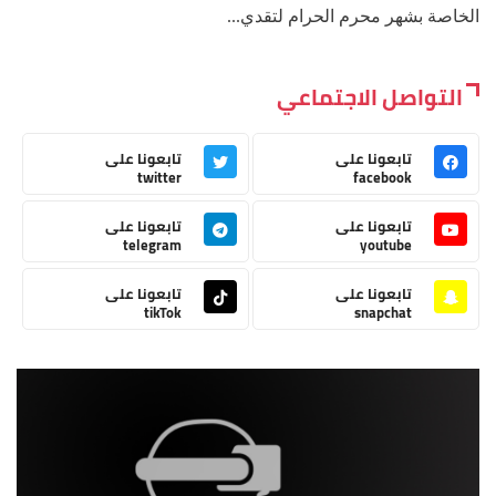
الخاصة بشهر محرم الحرام لتقدي...
التواصل الاجتماعي
تابعونا على
تابعونا على
twitter
facebook
تابعونا على
تابعونا على
telegram
youtube
تابعونا على
تابعونا على
tikTok
snapchat