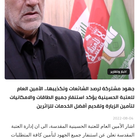
اخبار وتقارير
جهود مشتركة لرصد الشائعات وتكذيبها.. الأمين العام
للعتبة الحسينية يؤكد استنفار جميع الطاقات والامكانيات
لتأمين الزيارة وتقديم أفضل الخدمات للزائرين
2022-08-04
اشار الأمين العام للعتبة الحسينية المقدسة، الى ان إدارة العتبة
المقدسة تعلن عن استنفار جميع الجهود لتأمين كافة المتطلبات