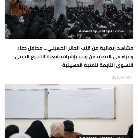
نشاطات العتبة الحسينية المقدسة
مشاهد إيمانية من قلب الحائر الحسيني… محافل دعاء
وعزاء في النصف من رجب بإشراف شعبة التبليغ الديني
النسوي التابعة للعتبة الحسينية
2026-01-07
نشاطات العتبة الحسينية المقدسة