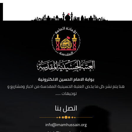
بوابة الامام الحسين الالكترونية
هنا يتم نشر كل ما يخص العتبة الحسينية المقدسة من اخبار ومشاريع و
توجيهات ......
اتصل بنا
info@imamhussain.org