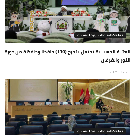
نشاطات العتبة الحسينية المقدسة
العتبة الحسينية تحتفل بتخرج (130) حافظا وحافظة من دورة
النور والفرقان
2025-06-23
نشاطات العتبة الحسينية المقدسة