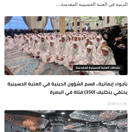
الدينية في العتبة الحسينية المقدسة،...
نشاطات العتبة الحسينية المقدسة
بأجواء إيمانية.. قسم الشؤون الدينية في العتبة الحسينية
يحتفي بتكليف (350) فتاة في البصرة
2026-01-18