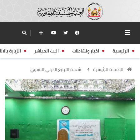
الرئيسية
اخبار ونشاطات
البث المباشر
الزيارة بالانا
الصفحة الرئيسية
شعبة التبليغ الديني النسوي