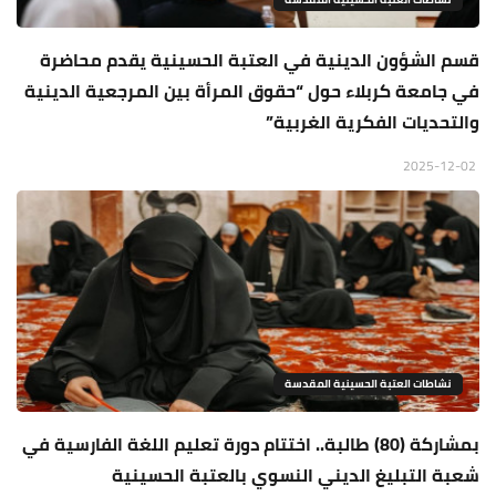
قسم الشؤون الدينية في العتبة الحسينية يقدم محاضرة
في جامعة كربلاء حول “حقوق المرأة بين المرجعية الدينية
والتحديات الفكرية الغربية”
2025-12-02
نشاطات العتبة الحسينية المقدسة
بمشاركة (80) طالبة.. اختتام دورة تعليم اللغة الفارسية في
شعبة التبليغ الديني النسوي بالعتبة الحسينية