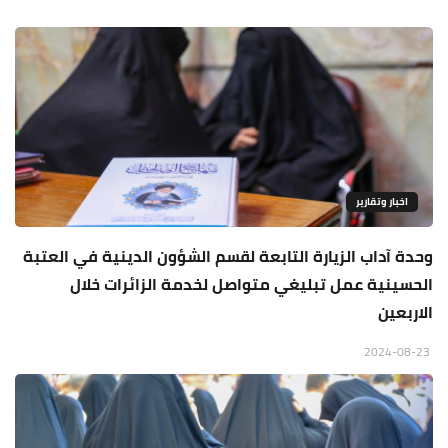
اخبار وتقارير
وحدة آداب الزيارة التابعة لقسم الشؤون الدينية في العتبة
الحسينية عمل تبليغي متواصل لخدمة الزائرات خلال
الاربعين
2024-08-23