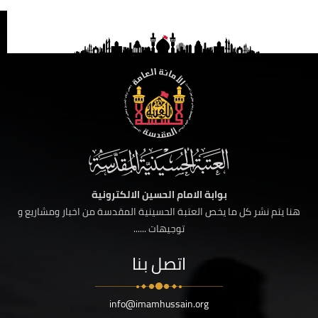
بوابة الامام الحسين الالكترونية
هنا يتم نشر كل ما يخص العتبة الحسينية المقدسة من اخبار ومشاريع و
توجيهات ......
اتصل بنا
info@imamhussain.org