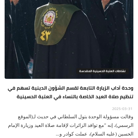
نشاطات العتبة الحسينية المقدسة
وحدة آداب الزيارة التابعة لقسم الشؤون الدينية تسهم في
تنظيم صلاة العيد الخاصة بالنساء في العتبة الحسينية
2025-03-31
وقالت مسؤولة الوحدة بتول السلطاني في حديث لـ(الموقع
الرسمي)، إنه "مع توافد الزائرات لإقامة صلاة العيد وزيارة الإمام
الحسين (عليه السلام)، عملت كوادر و...