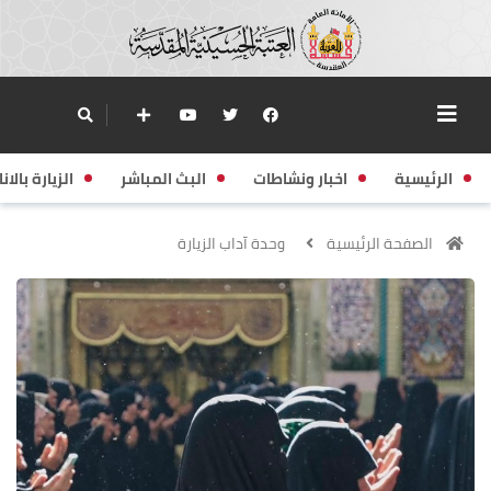
الرئيسية
اخبار ونشاطات
البث المباشر
الزيارة بالانا
الصفحة الرئيسية
وحدة آداب الزيارة