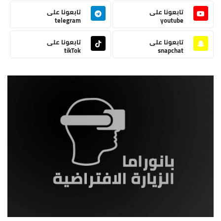
تابعونا على
تابعونا على
telegram
youtube
تابعونا على
تابعونا على
tikTok
snapchat