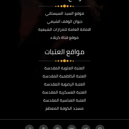
موقع السيد السيستاني
ديوان الوقف الشيعي
الامانة العامة للمزارات الشيعية
موقع قناة كربلاء
مواقع العتبات
العتبة العلوية المقدسة
العتبة الكاظمية المقدسة
العتبة الرضوية المقدسة
العتبة العسكرية المقدسة
العتبة العباسية المقدسة
مسجد الكوفة المعظم