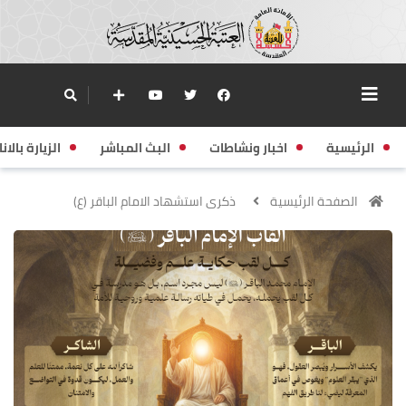
الرئيسية
اخبار ونشاطات
البث المباشر
الزيارة بالانا
الصفحة الرئيسية
ذكرى استشهاد الامام الباقر (ع)