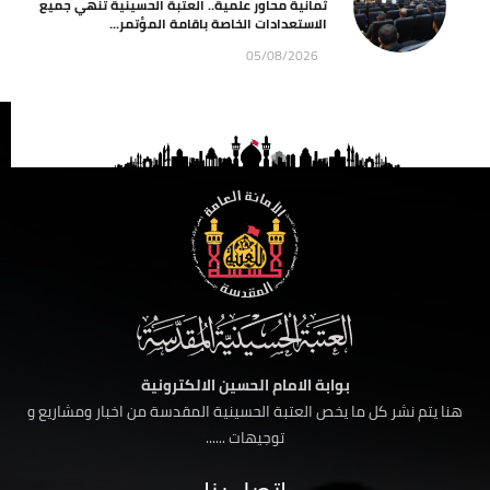
ثمانية محاور علمية.. العتبة الحسينية تنهي جميع
الاستعدادات الخاصة باقامة المؤتمر...
05/08/2026
بوابة الامام الحسين الالكترونية
هنا يتم نشر كل ما يخص العتبة الحسينية المقدسة من اخبار ومشاريع و
توجيهات ......