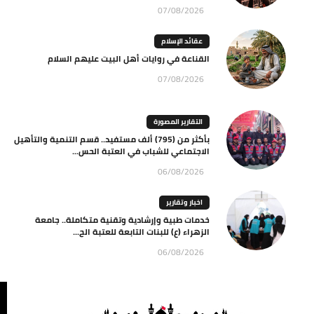
07/08/2026
عقائد الإسلام
القناعة في روايات أهل البيت عليهم السلام
07/08/2026
التقارير المصورة
بأكثر من (795) ألف مستفيد.. قسم التنمية والتأهيل
الاجتماعي للشباب في العتبة الحس...
06/08/2026
اخبار وتقارير
خدمات طبية وإرشادية وتقنية متكاملة.. جامعة
الزهراء (ع) للبنات التابعة للعتبة الح...
06/08/2026