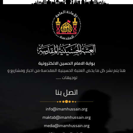
بوابة الامام الحسين الالكترونية
هنا يتم نشر كل ما يخص العتبة الحسينية المقدسة من اخبار ومشاريع و
توجيهات ......
اتصل بنا
info@imamhussain.org
maktab@imamhussain.org
media@imamhussain.org