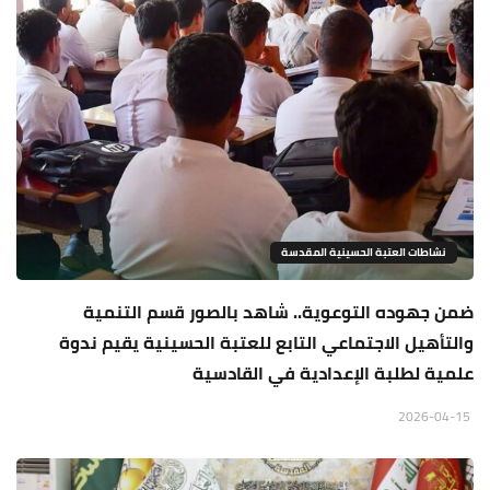
نشاطات العتبة الحسينية المقدسة
ضمن جهوده التوعوية.. شاهد بالصور قسم التنمية
والتأهيل الاجتماعي التابع للعتبة الحسينية يقيم ندوة
علمية لطلبة الإعدادية في القادسية
2026-04-15