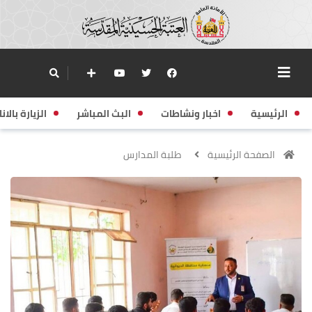
الرئيسية
اخبار ونشاطات
البث المباشر
الزيارة بالانا
الصفحة الرئيسية
طلبة المدارس