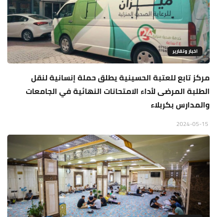
اخبار وتقارير
مركز تابع للعتبة الحسينية يطلق حملة إنسانية لنقل
الطلبة المرضى لأداء الامتحانات النهائية في الجامعات
والمدارس بكربلاء
2024-05-15