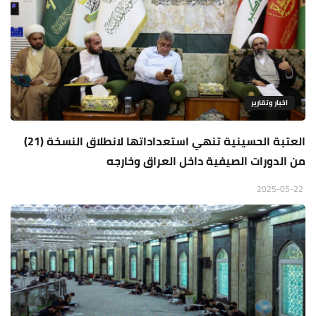
اخبار وتقارير
العتبة الحسينية تنهي استعداداتها لانطلاق النسخة (21)
من الدورات الصيفية داخل العراق وخارجه
2025-05-22