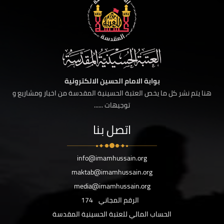
بوابة الامام الحسين الالكترونية
هنا يتم نشر كل ما يخص العتبة الحسينية المقدسة من اخبار ومشاريع و
توجيهات ......
اتصل بنا
info@imamhussain.org
maktab@imamhussain.org
media@imamhussain.org
الرقم المجاني
174
الحساب المالي للعتبة الحسينية المقدسة