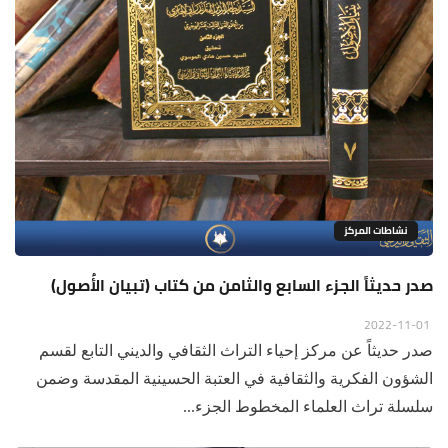
نشاطات المركز
صدر حديثاً الجزء السابع والثامن من كتاب (تبيان الأُصول)
2022-11-01
صدر حديثاً عن مركز إحياء التراث الثقافي والديني التابع لقسم
الشؤون الفكرية والثقافية في العتبة الحسينية المقدسة وضمن
سلسلة تراث العلماء المخطوط الجزء...