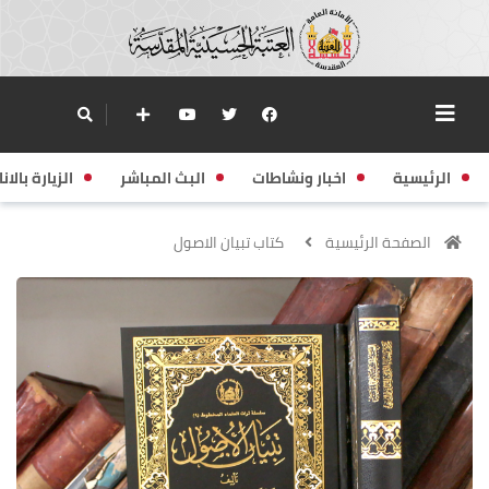
الرئيسية
اخبار ونشاطات
البث المباشر
الزيارة بالانا
الصفحة الرئيسية
كتاب تبيان الاصول