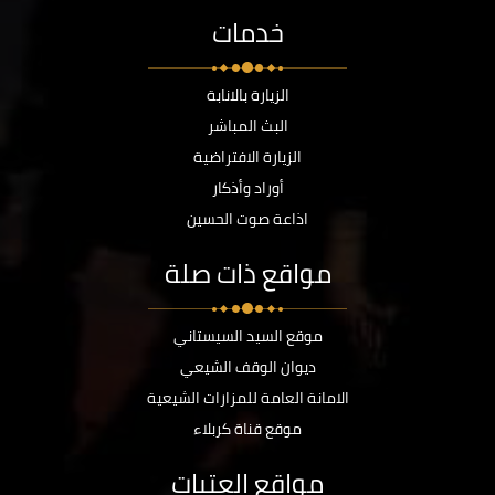
خدمات
الزيارة بالانابة
البث المباشر
الزيارة الافتراضية
أوراد وأذكار
اذاعة صوت الحسين
مواقع ذات صلة
موقع السيد السيستاني
ديوان الوقف الشيعي
الامانة العامة للمزارات الشيعية
موقع قناة كربلاء
مواقع العتبات