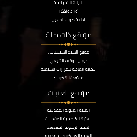
الزيارة الافتراضية
أوراد وأذكار
اذاعة صوت الحسين
مواقع ذات صلة
موقع السيد السيستاني
ديوان الوقف الشيعي
الامانة العامة للمزارات الشيعية
موقع قناة كربلاء
مواقع العتبات
العتبة العلوية المقدسة
العتبة الكاظمية المقدسة
العتبة الرضوية المقدسة
العتبة العسكرية المقدسة