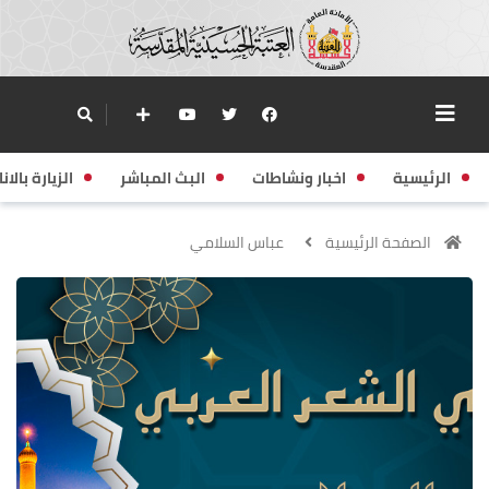
الرئيسية
اخبار ونشاطات
البث المباشر
الزيارة بالانا
الصفحة الرئيسية
عباس السلامي