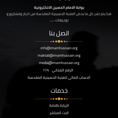
بوابة الامام الحسين الالكترونية
هنا يتم نشر كل ما يخص العتبة الحسينية المقدسة من اخبار ومشاريع و
توجيهات ......
اتصل بنا
info@imamhussain.org
maktab@imamhussain.org
media@imamhussain.org
الرقم المجاني
174
الحساب المالي للعتبة الحسينية المقدسة
خدمات
الزيارة بالانابة
البث المباشر