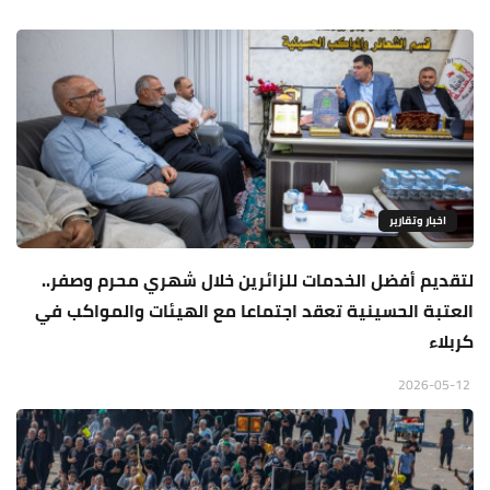
اخبار وتقارير
لتقديم أفضل الخدمات للزائرين خلال شهري محرم وصفر..
العتبة الحسينية تعقد اجتماعا مع الهيئات والمواكب في
كربلاء
2026-05-12