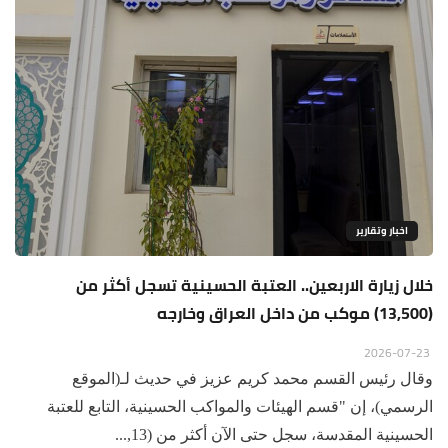
اخبار وتقارير
خلال زيارة الاربعين.. العتبة الحسينية تسجل أكثر من
(13,500) موكب من داخل العراق وخارجه
2026-07-23
وقال رئيس القسم محمد كريم عزيز في حديث لـ(الموقع
الرسمي)، إن "قسم الهيئات والمواكب الحسينية، التابع للعتبة
الحسينية المقدسة، سجل حتى الآن أكثر من (13,...