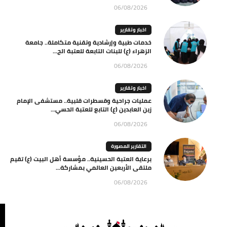
06/08/2026
اخبار وتقارير
خدمات طبية وإرشادية وتقنية متكاملة.. جامعة
الزهراء (ع) للبنات التابعة للعتبة الح...
06/08/2026
اخبار وتقارير
عمليات جراحية وقسطرات قلبية.. مستشفى الإمام
زين العابدين (ع) التابع للعتبة الحسي...
06/08/2026
التقارير المصورة
برعاية العتبة الحسينية.. مؤسسة أهل البيت (ع) تقيم
ملتقى الأربعين العالمي بمشاركة...
06/08/2026