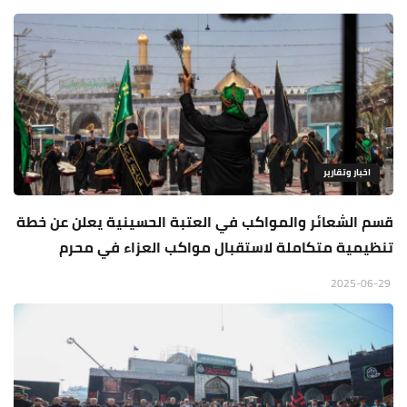
اخبار وتقارير
قسم الشعائر والمواكب في العتبة الحسينية يعلن عن خطة
تنظيمية متكاملة لاستقبال مواكب العزاء في محرم
2025-06-29