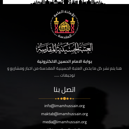
بوابة الامام الحسين الالكترونية
هنا يتم نشر كل ما يخص العتبة الحسينية المقدسة من اخبار ومشاريع و
توجيهات ......
اتصل بنا
info@imamhussain.org
maktab@imamhussain.org
media@imamhussain.org