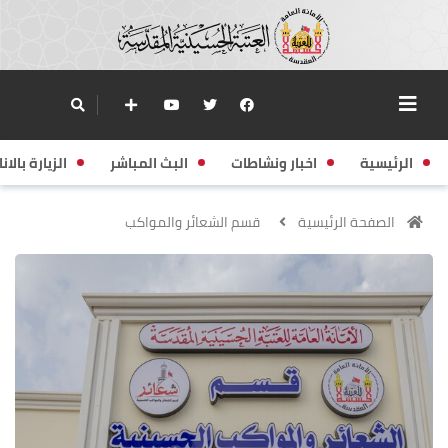
الرئيسية
اخبار ونشاطات
البث المباشر
الزيارة بالانا
الصفحة الرئيسية
قسم الشعائر والمواكب