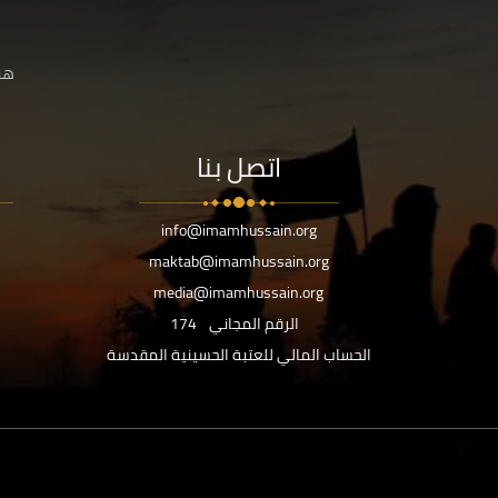
هنا
اتصل بنا
info@imamhussain.org
maktab@imamhussain.org
media@imamhussain.org
الرقم المجاني
174
الحساب المالي للعتبة الحسينية المقدسة