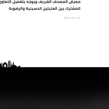
معرض المصحف الشريف ويوجّه بتفعيل التعاون
المشترك بين العتبتين الحسينية والرضوية
2022-03-13