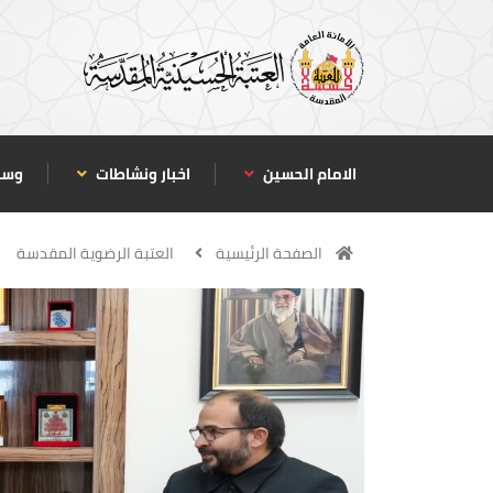
الامام الحسين
اخبار ونشاطات
وسا
الصفحة الرئيسية
العتبة الرضوية المقدسة