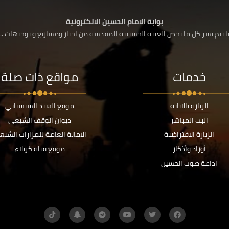
بوابة الامام الحسين الالكترونية
 يتم نشر كل ما يخص العتبة الحسينية المقدسة من اخبار ومشاريع و توجيهات ....
خدمات
مواقع ذات صلة
الزيارة بالانابة
موقع السيد السيستاني
البث المباشر
ديوان الوقف الشيعي
الزيارة الافتراضية
الامانة العامة للمزارات الشيع
أوراد وأذكار
موقع قناة كربلاء
اذاعة صوت الحسين