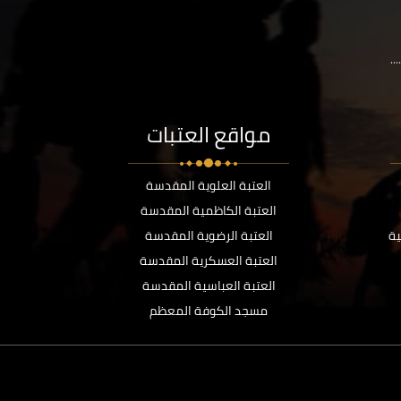
..
مواقع العتبات
العتبة العلوية المقدسة
العتبة الكاظمية المقدسة
ية
العتبة الرضوية المقدسة
العتبة العسكرية المقدسة
العتبة العباسية المقدسة
مسجد الكوفة المعظم