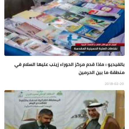
نشاطات العتبة الحسينية المقدسة
بالفيديو : ماذا قدم مركز الحوراء زينب عليها السلام في
منطقة ما بين الحرمين
2018-02-20