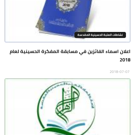
نشاطات العتبة الحسينية المقدسة
اعلان اسماء الفائزين في مسابقة المفكرة الحسينية لعام
2018
2018-07-07