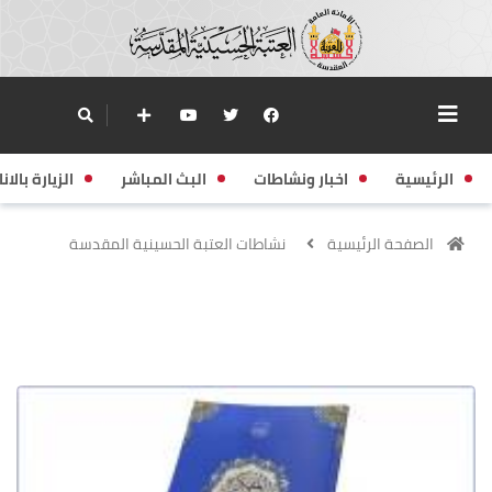
الرئيسية
اخبار ونشاطات
البث المباشر
الزيارة بالانا
الصفحة الرئيسية
نشاطات العتبة الحسينية المقدسة