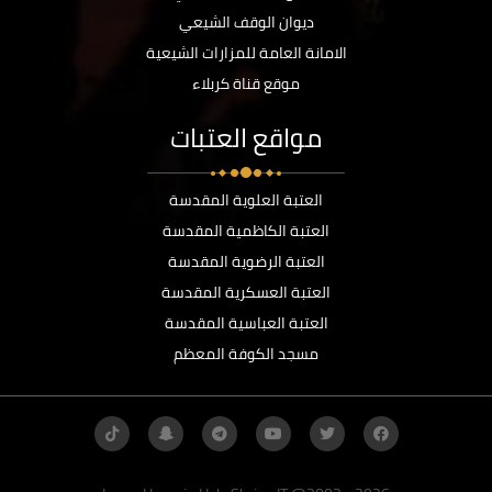
ديوان الوقف الشيعي
الامانة العامة للمزارات الشيعية
موقع قناة كربلاء
مواقع العتبات
العتبة العلوية المقدسة
العتبة الكاظمية المقدسة
العتبة الرضوية المقدسة
العتبة العسكرية المقدسة
العتبة العباسية المقدسة
مسجد الكوفة المعظم