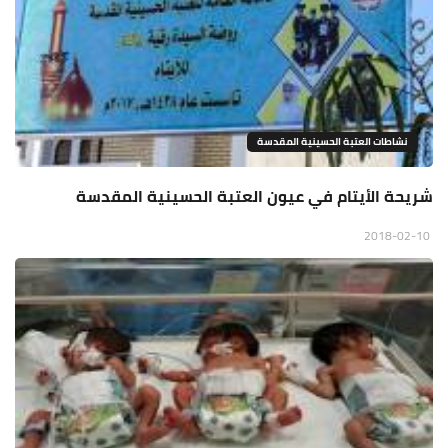
نشاطات العتبة الحسينية المقدسة
شريحة الأيتام في عيون العتبة الحسينية المقدسة
2018-02-10