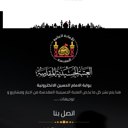
بوابة الامام الحسين الالكترونية
هنا يتم نشر كل ما يخص العتبة الحسينية المقدسة من اخبار ومشاريع و
توجيهات ......
اتصل بنا