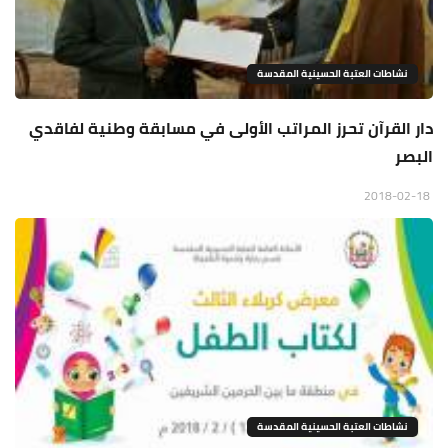
نشاطات العتبة الحسينية المقدسة
دار القرآن تحرز المراتب الأولى في مسابقة وطنية لفاقدي
البصر
2018-02-18
نشاطات العتبة الحسينية المقدسة