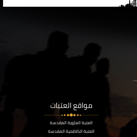
..
مواقع العتبات
العتبة العلوية المقدسة
العتبة الكاظمية المقدسة