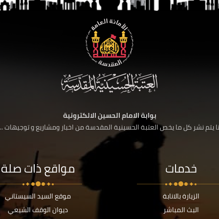
بوابة الامام الحسين الالكترونية
 يتم نشر كل ما يخص العتبة الحسينية المقدسة من اخبار ومشاريع و توجيهات ....
خدمات
مواقع ذات صلة
الزيارة بالانابة
موقع السيد السيستاني
البث المباشر
ديوان الوقف الشيعي