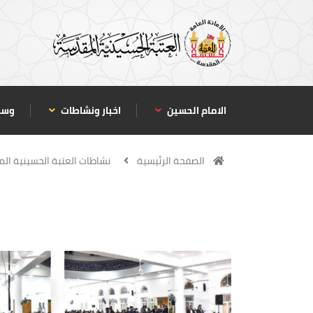
الامام الحسين
اخبار ونشاطات
وسا
الصفحة الرئيسية
نشاطات العتبة الحسينية ال