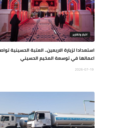
اخبار وتقارير
استعدادا لزيارة الاربعين.. العتبة الحسينية تواص
اعمالها في توسعة المخيم الحسيني
2026-07-19