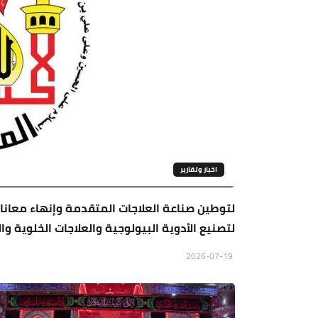
اخبار وتقارير
لتصنيع الأدوية البيولوجية والعلاجات الخلوية وا
2026-07-19