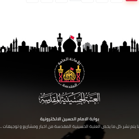
بوابة الامام الحسين الالكترونية
 يتم نشر كل ما يخص العتبة الحسينية المقدسة من اخبار ومشاريع و توجيهات ....