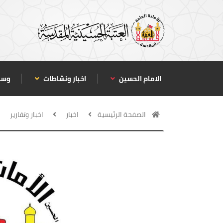
الامام الحسين
اخبار ونشاطات
وسا
الصفحة الرئيسية
اخبار
اخبار وتقارير