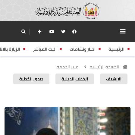
الرئيسية
اخبار ونشاطات
البث المباشر
الزيارة بالانا
الصفحة الرئيسية
منبر الجمعة
الارشيف
الخطب الدينية
صدى الخطبة