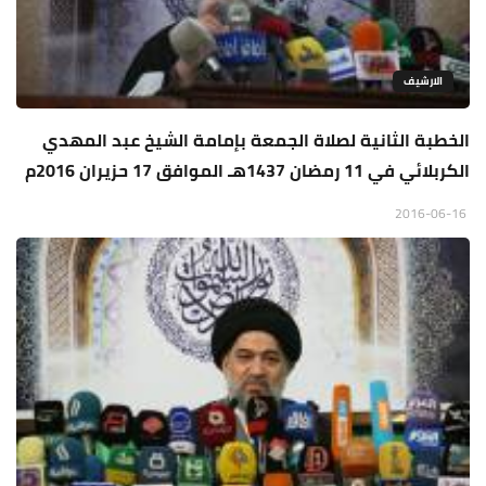
الارشيف
الخطبة الثانية لصلاة الجمعة بإمامة الشيخ عبد المهدي
الكربلائي في 11 رمضان 1437هـ الموافق 17 حزيران 2016م
2016-06-16