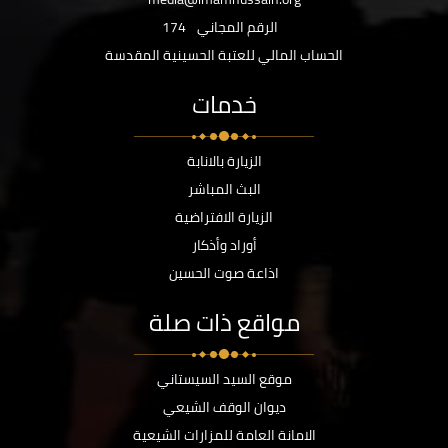
الرقم المجاني
174
الحساب المالي للعتبة الحسينية المقدسة
خدمات
الزيارة بالانابة
البث المباشر
الزيارة الافتراضية
أوراد وأذكار
اذاعة صوت الحسين
مواقع ذات صلة
موقع السيد السيستاني
ديوان الوقف الشيعي
الامانة العامة للمزارات الشيعية