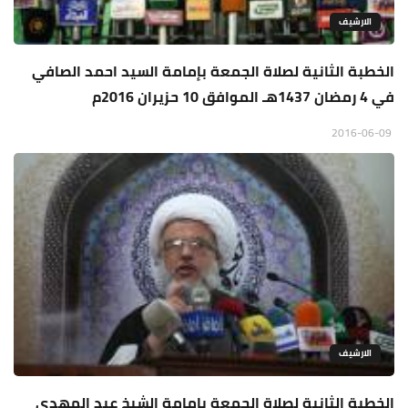
الارشيف
الخطبة الثانية لصلاة الجمعة بإمامة السيد احمد الصافي
في 4 رمضان 1437هـ الموافق 10 حزيران 2016م
2016-06-09
الارشيف
الخطبة الثانية لصلاة الجمعة بإمامة الشيخ عبد المهدي