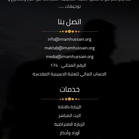
توجيهات ......
اتصل بنا
info@imamhussain.org
maktab@imamhussain.org
media@imamhussain.org
الرقم المجاني
174
الحساب المالي للعتبة الحسينية المقدسة
خدمات
الزيارة بالانابة
البث المباشر
الزيارة الافتراضية
أوراد وأذكار