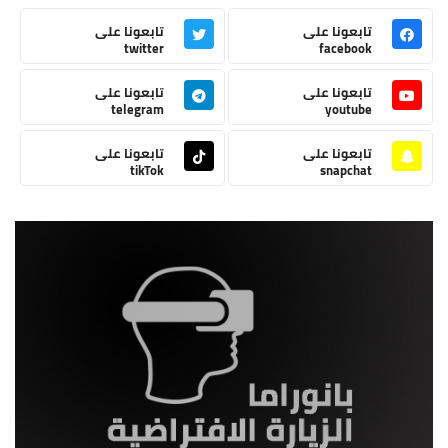
تابعونا على
تابعونا على
twitter
facebook
تابعونا على
تابعونا على
telegram
youtube
تابعونا على
تابعونا على
tikTok
snapchat