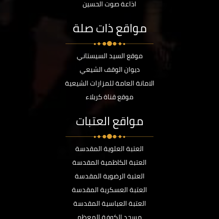
اذاعة صوت الحسين
مواقع ذات صلة
موقع السيد السيستاني
ديوان الوقف الشيعي
الامانة العامة للمزارات الشيعية
موقع قناة كربلاء
مواقع العتبات
العتبة العلوية المقدسة
العتبة الكاظمية المقدسة
العتبة الرضوية المقدسة
العتبة العسكرية المقدسة
العتبة العباسية المقدسة
مسجد الكوفة المعظم