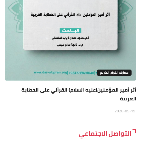
معارف القرآن الكريم
أثر أمير المؤمنين(عليه السلام) القرآني على الخطابة
العربية
2026-05-19
التواصل الاجتماعي