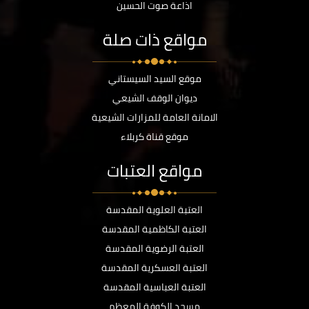
اذاعة صوت الحسين
مواقع ذات صلة
موقع السيد السيستاني
ديوان الوقف الشيعي
الامانة العامة للمزارات الشيعية
موقع قناة كربلاء
مواقع العتبات
العتبة العلوية المقدسة
العتبة الكاظمية المقدسة
العتبة الرضوية المقدسة
العتبة العسكرية المقدسة
العتبة العباسية المقدسة
مسجد الكوفة المعظم