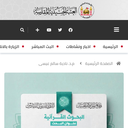
الرئيسية
اخبار ونشاطات
البث المباشر
الزيارة بالانا
الصفحة الرئيسية
م.د. نادية سالم عيسى