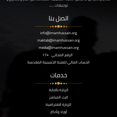
توجيهات ......
اتصل بنا
info@imamhussain.org
maktab@imamhussain.org
media@imamhussain.org
الرقم المجاني
174
الحساب المالي للعتبة الحسينية المقدسة
خدمات
الزيارة بالانابة
البث المباشر
الزيارة الافتراضية
أوراد وأذكار