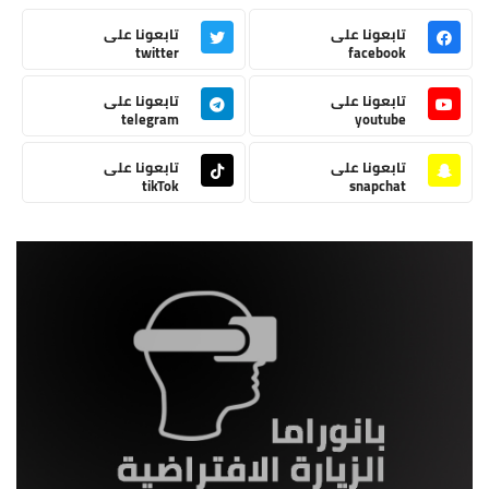
تابعونا على
تابعونا على
twitter
facebook
تابعونا على
تابعونا على
telegram
youtube
تابعونا على
تابعونا على
tikTok
snapchat