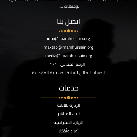
توجيهات ......
اتصل بنا
info@imamhussain.org
maktab@imamhussain.org
media@imamhussain.org
الرقم المجاني
174
الحساب المالي للعتبة الحسينية المقدسة
خدمات
الزيارة بالانابة
البث المباشر
الزيارة الافتراضية
أوراد وأذكار