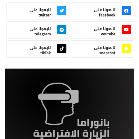
تابعونا على
تابعونا على
twitter
facebook
تابعونا على
تابعونا على
telegram
youtube
تابعونا على
تابعونا على
tikTok
snapchat