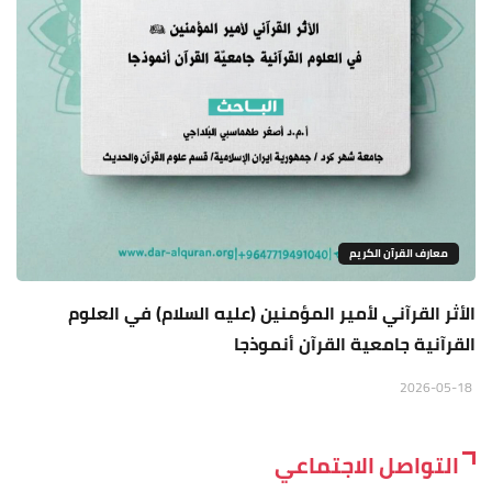
معارف القرآن الكريم
الأثر القرآني لأمير المؤمنين (عليه السلام) في العلوم
القرآنية جامعية القرآن أنموذجا
2026-05-18
التواصل الاجتماعي