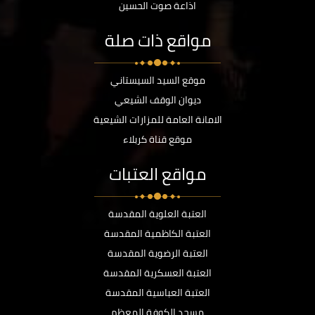
اذاعة صوت الحسين
مواقع ذات صلة
موقع السيد السيستاني
ديوان الوقف الشيعي
الامانة العامة للمزارات الشيعية
موقع قناة كربلاء
مواقع العتبات
العتبة العلوية المقدسة
العتبة الكاظمية المقدسة
العتبة الرضوية المقدسة
العتبة العسكرية المقدسة
العتبة العباسية المقدسة
مسجد الكوفة المعظم