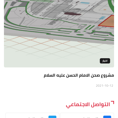
اخبار
مشروع صحن الامام الحسن عليه السلام
2021-10-12
التواصل الاجتماعي