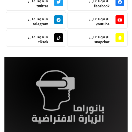
تابعونا على
تابعونا على
twitter
facebook
تابعونا على
تابعونا على
telegram
youtube
تابعونا على
تابعونا على
tikTok
snapchat