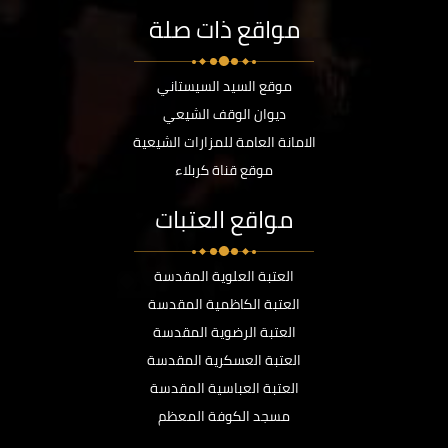
مواقع ذات صلة
موقع السيد السيستاني
ديوان الوقف الشيعي
الامانة العامة للمزارات الشيعية
موقع قناة كربلاء
مواقع العتبات
العتبة العلوية المقدسة
العتبة الكاظمية المقدسة
العتبة الرضوية المقدسة
العتبة العسكرية المقدسة
العتبة العباسية المقدسة
مسجد الكوفة المعظم