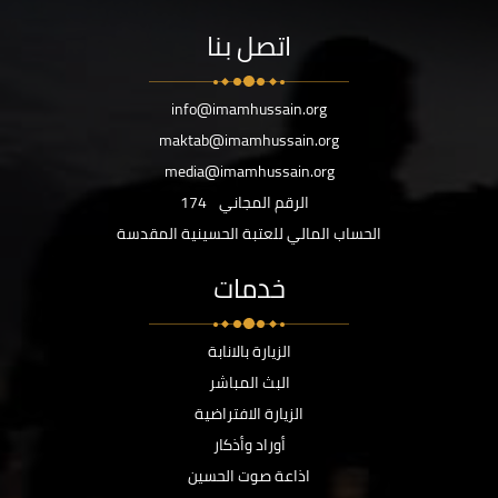
اتصل بنا
info@imamhussain.org
maktab@imamhussain.org
media@imamhussain.org
الرقم المجاني
174
الحساب المالي للعتبة الحسينية المقدسة
خدمات
الزيارة بالانابة
البث المباشر
الزيارة الافتراضية
أوراد وأذكار
اذاعة صوت الحسين