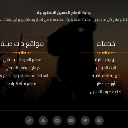
بوابة الامام الحسين الالكترونية
 يتم نشر كل ما يخص العتبة الحسينية المقدسة من اخبار ومشاريع و توجيهات ....
خدمات
مواقع ذات صلة
الزيارة بالانابة
موقع السيد السيستاني
البث المباشر
ديوان الوقف الشيعي
الزيارة الافتراضية
الامانة العامة للمزارات الشيع
أوراد وأذكار
موقع قناة كربلاء
اذاعة صوت الحسين