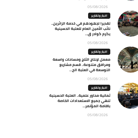
05/08/2026
اخبار وتقارير
تقديرا لجهودهم في خدمة الزائرين..
نائب الأمين العام للعتبة الحسينية
يكرم كوادر ق...
05/08/2026
اخبار وتقارير
معمل لإنتاج الثلج ومساحات واسعة
ومرافق متنوعة.. قسم مشاريع
التوسعة في العتبة الح...
05/08/2026
اخبار وتقارير
ثمانية محاور علمية.. العتبة الحسينية
تنهي جميع الاستعدادات الخاصة
باقامة المؤتمر...
05/08/2026