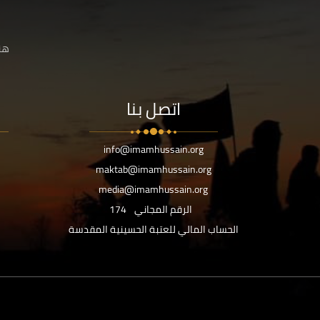
هنا
اتصل بنا
info@imamhussain.org
maktab@imamhussain.org
media@imamhussain.org
الرقم المجاني
174
الحساب المالي للعتبة الحسينية المقدسة