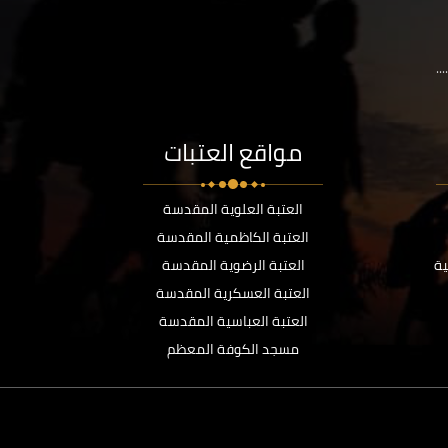
..
مواقع العتبات
العتبة العلوية المقدسة
العتبة الكاظمية المقدسة
ية
العتبة الرضوية المقدسة
العتبة العسكرية المقدسة
العتبة العباسية المقدسة
مسجد الكوفة المعظم