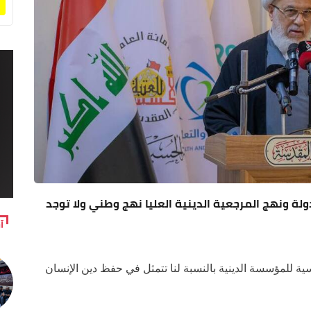
دولة ونهج المرجعية الدينية العليا نهج وطني ولا توجد
آ
اسية للمؤسسة الدينية بالنسبة لنا تتمثل في حفظ دين الإنسان