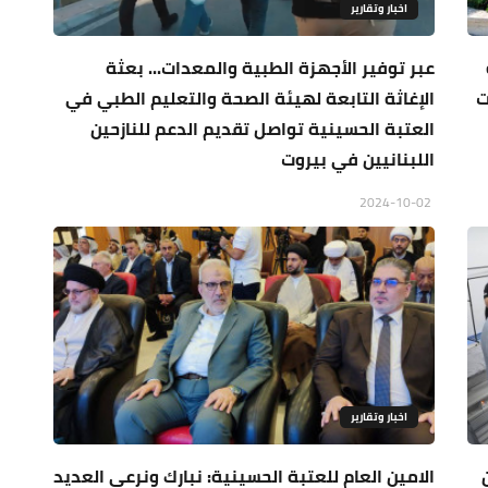
اخبار وتقارير
عبر توفير الأجهزة الطبية والمعدات... بعثة
ت
الإغاثة التابعة لهيئة الصحة والتعليم الطبي في
العتبة الحسينية تواصل تقديم الدعم للنازحين
اللبنانيين في بيروت
2024-10-02
اخبار وتقارير
الامين العام للعتبة الحسينية: نبارك ونرعى العديد