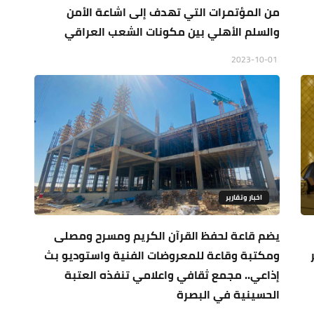
من المؤتمرات التي تهدف إلى اشاعة الأمن
والسلم الأهلي بين مكونات الشعب العراقي
2023-10-01
اخبار وتقارير
يضم قاعة لحفظ القرآن الكريم ومسرح ومصلى
ومكتبة وقاعة للمعروضات الفنية واستوديو بث
إذاعي.. مجمع ثقافي واعلامي تنفذه العتبة
الحسينية في البصرة