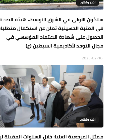
اخبار وتقارير
ستكون الاولى في الشرق الاوسط.. هيئة الصحة
في العتبة الحسينية تعلن عن استكمال متطلبا
الحصول على شهادة الاعتماد المؤسسي في
مجال التوحد لأكاديمية السبطين (ع)
2025-02-18
اخبار وتقارير
ممثل المرجعية العليا: خلال السنوات المقبلة لن