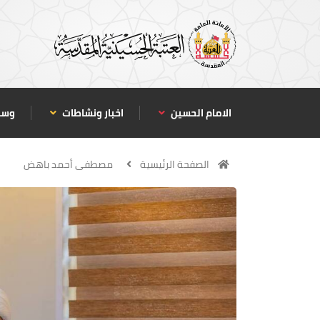
الامام الحسين
اخبار ونشاطات
وسا
الصفحة الرئيسية
مصطفى أحمد باهض