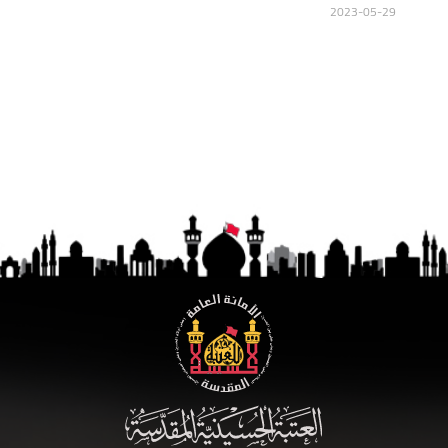
2023-05-29