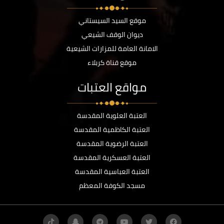
موقع السيد السيستاني
ديوان الوقف الشيعي
الامانة العامة للمزارات الشيعية
موقع قناة كربلاء
مواقع العتبات
العتبة العلوية المقدسة
العتبة الكاظمية المقدسة
العتبة الرضوية المقدسة
العتبة العسكرية المقدسة
العتبة العباسية المقدسة
مسجد الكوفة المعظم