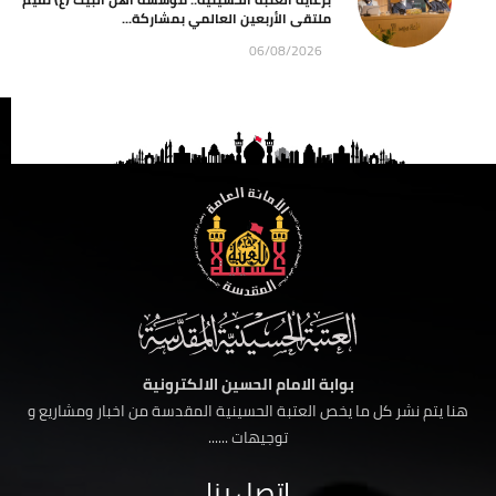
ملتقى الأربعين العالمي بمشاركة...
06/08/2026
بوابة الامام الحسين الالكترونية
هنا يتم نشر كل ما يخص العتبة الحسينية المقدسة من اخبار ومشاريع و
توجيهات ......
اتصل بنا