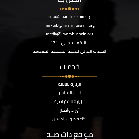
info@imamhussain.org
maktab@imamhussain.org
media@imamhussain.org
الرقم المجاني
174
الحساب المالي للعتبة الحسينية المقدسة
خدمات
الزيارة بالانابة
البث المباشر
الزيارة الافتراضية
أوراد وأذكار
اذاعة صوت الحسين
مواقع ذات صلة