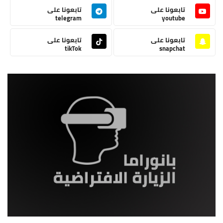
تابعونا على
تابعونا على
telegram
youtube
تابعونا على
تابعونا على
tikTok
snapchat