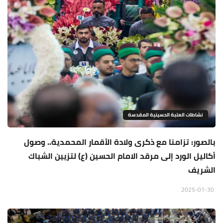
نشاطات العتبة الحسينية المقدسة
بالصور: تزامنا مع ذكرى ولادة الأقمار المحمدية.. وصول
أكاليل الورد إلى مرقد الامام الحسين (ع) لتزيين الشباك
الشريف
2025-01-30