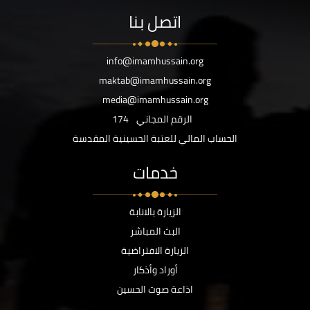
اتصل بنا
info@imamhussain.org
maktab@imamhussain.org
media@imamhussain.org
الرقم المجاني
174
الحساب المالي للعتبة الحسينية المقدسة
خدمات
الزيارة بالانابة
البث المباشر
الزيارة الافتراضية
أوراد وأذكار
اذاعة صوت الحسين