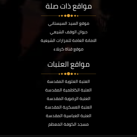
مواقع ذات صلة
موقع السيد السيستاني
ديوان الوقف الشيعي
الامانة العامة للمزارات الشيعية
موقع قناة كربلاء
مواقع العتبات
العتبة العلوية المقدسة
العتبة الكاظمية المقدسة
العتبة الرضوية المقدسة
العتبة العسكرية المقدسة
العتبة العباسية المقدسة
مسجد الكوفة المعظم