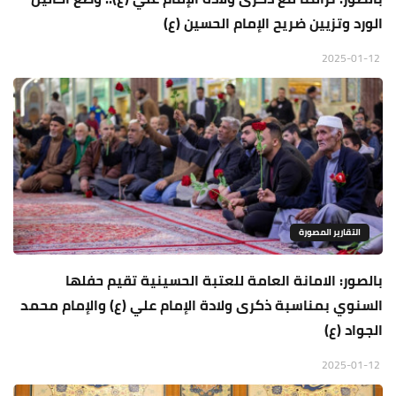
الورد وتزيين ضريح الإمام الحسين (ع)
2025-01-12
التقارير المصورة
بالصور: الامانة العامة للعتبة الحسينية تقيم حفلها
السنوي بمناسبة ذكرى ولادة الإمام علي (ع) والإمام محمد
الجواد (ع)
2025-01-12