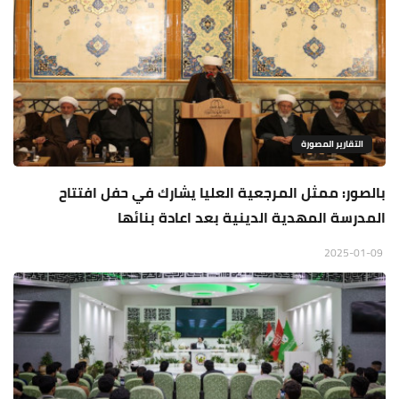
التقارير المصورة
بالصور: ممثل المرجعية العليا يشارك في حفل افتتاح
المدرسة المهدية الدينية بعد اعادة بنائها
2025-01-09