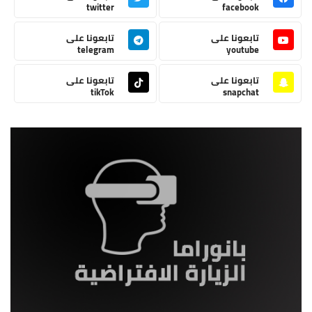
twitter
facebook
تابعونا على
تابعونا على
telegram
youtube
تابعونا على
تابعونا على
tikTok
snapchat