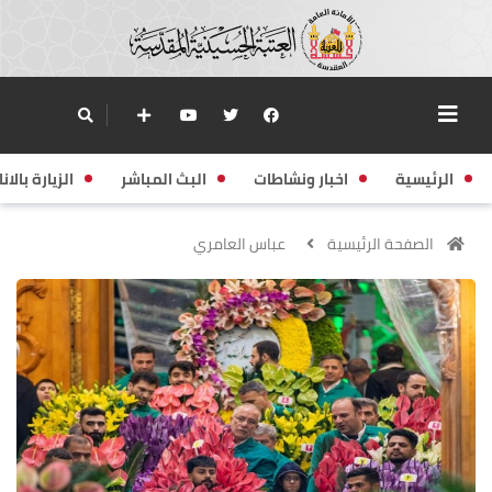
الرئيسية
اخبار ونشاطات
البث المباشر
الزيارة بالانا
الصفحة الرئيسية
عباس العامري