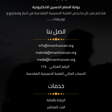
بوابة الامام الحسين الالكترونية
هنا يتم نشر كل ما يخص العتبة الحسينية المقدسة من اخبار ومشاريع و
توجيهات ......
اتصل بنا
info@imamhussain.org
maktab@imamhussain.org
media@imamhussain.org
الرقم المجاني
174
الحساب المالي للعتبة الحسينية المقدسة
خدمات
الزيارة بالانابة
البث المباشر