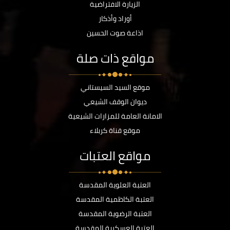
الزيارة الافتراضية
أوراد وأذكار
اذاعة صوت الحسين
مواقع ذات صلة
موقع السيد السيستاني
ديوان الوقف الشيعي
الامانة العامة للمزارات الشيعية
موقع قناة كربلاء
مواقع العتبات
العتبة العلوية المقدسة
العتبة الكاظمية المقدسة
العتبة الرضوية المقدسة
العتبة العسكرية المقدسة