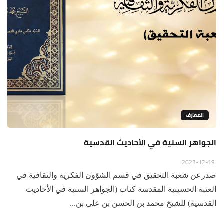
المعارف
الجواهر السنية في الأحاديث القدسية
2023-12-19
صدرعن شعبة التحقيق في قسم الشؤون الفكرية والثقافية في
العتبة الحسينية المقدسة كتاب (الجواهر السنية في الأحاديث
القدسية) للشيخ محمد بن الحسن بن علي بن...