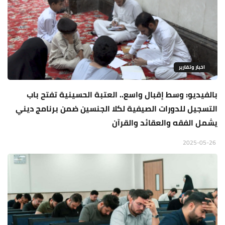
اخبار وتقارير
بالفيديو: وسط إقبال واسع.. العتبة الحسينية تفتح باب
التسجيل للدورات الصيفية لكلا الجنسين ضمن برنامج ديني
يشمل الفقه والعقائد والقرآن
2025-05-26