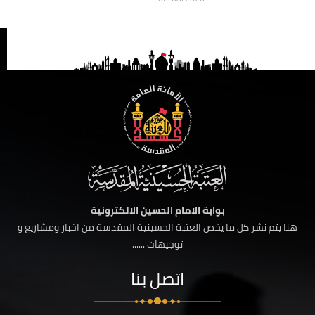
بوابة الامام الحسين الالكترونية
هنا يتم نشر كل ما يخص العتبة الحسينية المقدسة من اخبار ومشاريع و
توجيهات ......
اتصل بنا