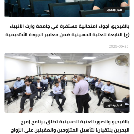
اخبار وتقارير
بالفيديو: أجواء امتحانية مستقرة في جامعة وارث الأنبياء
(ع) التابعة للعتبة الحسينية ضمن معايير الجودة الأكاديمية
2025-05-25
اخبار وتقارير
بالفيديو والصور: العتبة الحسينية تطلق برنامج (مرج
البحرين يلتقيان) لتأهيل المتزوجين والمقبلين على الزواج