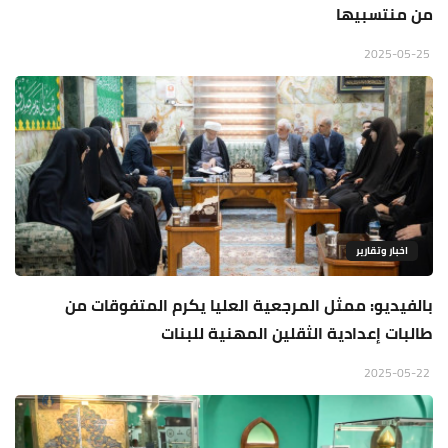
من منتسبيها
2025-05-25
اخبار وتقارير
بالفيديو: ممثل المرجعية العليا يكرم المتفوقات من
طالبات إعدادية الثقلين المهنية للبنات
2025-05-22