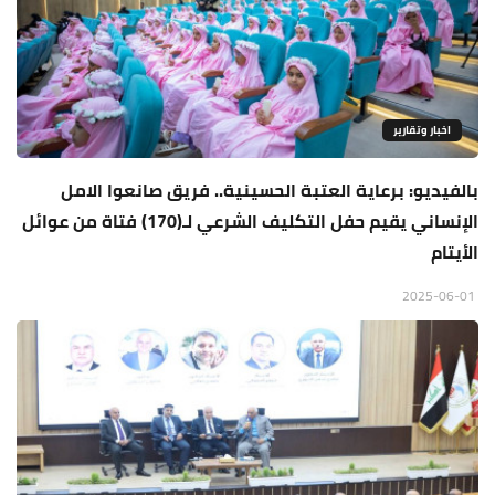
اخبار وتقارير
بالفيديو: برعاية العتبة الحسينية.. فريق صانعوا الامل
الإنساني يقيم حفل التكليف الشرعي لـ(170) فتاة من عوائل
الأيتام
2025-06-01