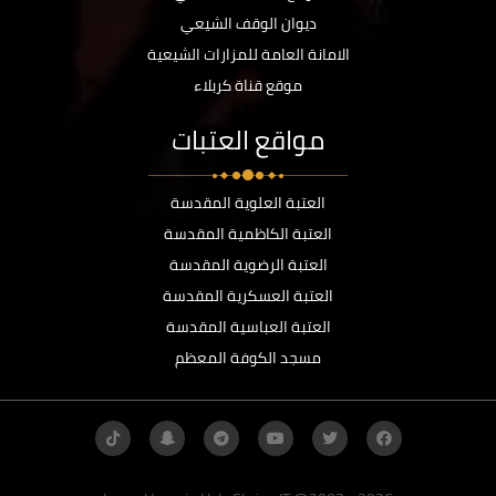
ديوان الوقف الشيعي
الامانة العامة للمزارات الشيعية
موقع قناة كربلاء
مواقع العتبات
العتبة العلوية المقدسة
العتبة الكاظمية المقدسة
العتبة الرضوية المقدسة
العتبة العسكرية المقدسة
العتبة العباسية المقدسة
مسجد الكوفة المعظم