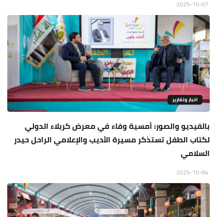
2025-10-07
اخبار وتقارير
بالفيديو والصور: أمسية وفاء في معرض كربلاء الدولي
لكتاب الطفل تستذكر مسيرة الأديب والإعلامي الراحل حيدر
السلامي
2025-10-04