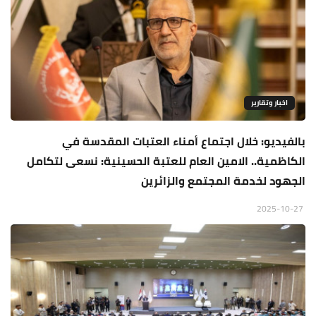
اخبار وتقارير
بالفيديو: خلال اجتماع أمناء العتبات المقدسة في
الكاظمية.. الامين العام للعتبة الحسينية: نسعى لتكامل
الجهود لخدمة المجتمع والزائرين
2025-10-27