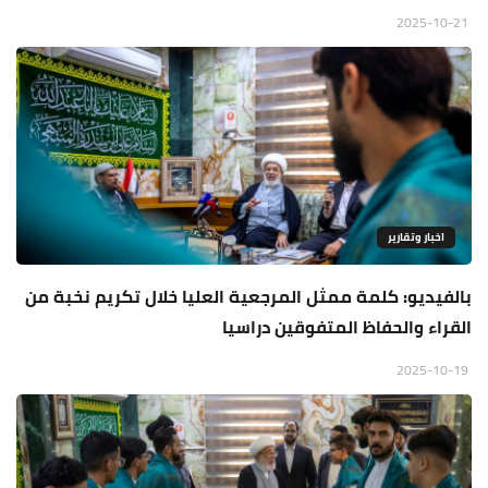
2025-10-21
اخبار وتقارير
بالفيديو: كلمة ممثل المرجعية العليا خلال تكريم نخبة من
القراء والحفاظ المتفوقين دراسيا
2025-10-19