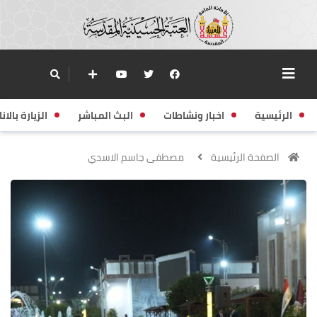
الرئيسية
اخبار ونشاطات
البث المباشر
الزيارة بالانا
الصفحة الرئيسية
مصطفى جاسم الاسدي