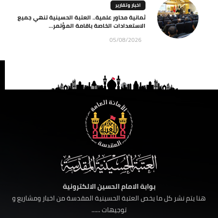
اخبار وتقارير
ثمانية محاور علمية.. العتبة الحسينية تنهي جميع
الاستعدادات الخاصة باقامة المؤتمر...
05/08/2026
بوابة الامام الحسين الالكترونية
هنا يتم نشر كل ما يخص العتبة الحسينية المقدسة من اخبار ومشاريع و
توجيهات ......