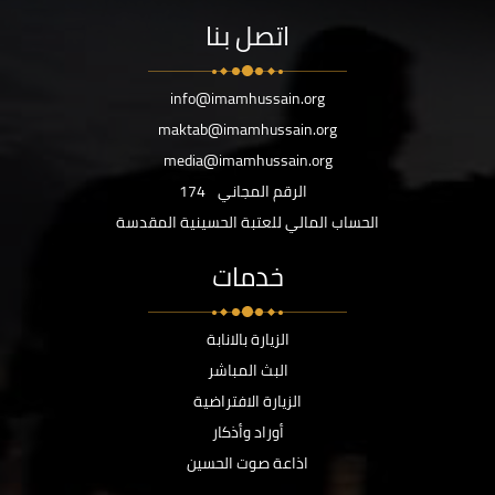
اتصل بنا
info@imamhussain.org
maktab@imamhussain.org
media@imamhussain.org
الرقم المجاني
174
الحساب المالي للعتبة الحسينية المقدسة
خدمات
الزيارة بالانابة
البث المباشر
الزيارة الافتراضية
أوراد وأذكار
اذاعة صوت الحسين