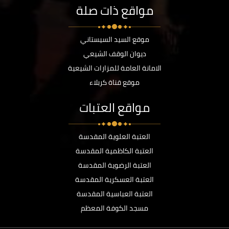
مواقع ذات صلة
موقع السيد السيستاني
ديوان الوقف الشيعي
الامانة العامة للمزارات الشيعية
موقع قناة كربلاء
مواقع العتبات
العتبة العلوية المقدسة
العتبة الكاظمية المقدسة
العتبة الرضوية المقدسة
العتبة العسكرية المقدسة
العتبة العباسية المقدسة
مسجد الكوفة المعظم