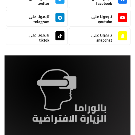
twitter
facebook
تابعونا على
تابعونا على
telegram
youtube
تابعونا على
تابعونا على
tikTok
snapchat