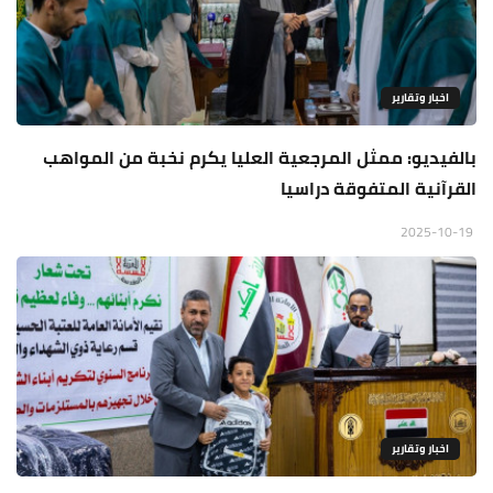
اخبار وتقارير
بالفيديو: ممثل المرجعية العليا يكرم نخبة من المواهب
القرآنية المتفوقة دراسيا
2025-10-19
اخبار وتقارير