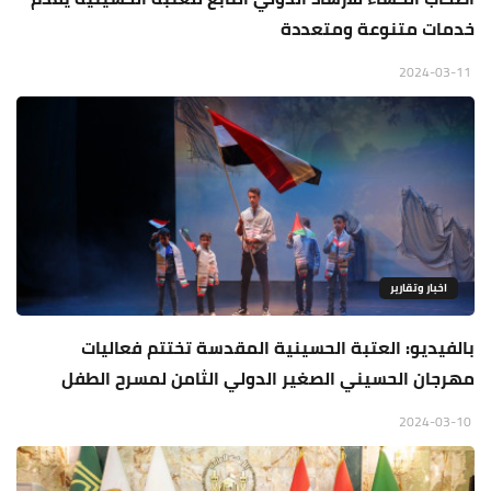
خدمات متنوعة ومتعددة
2024-03-11
اخبار وتقارير
بالفيديو: العتبة الحسينية المقدسة تختتم فعاليات
مهرجان الحسيني الصغير الدولي الثامن لمسرح الطفل
2024-03-10