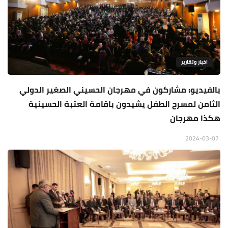
اخبار وتقارير
بالفيديو: مشاركون في مهرجان الحسيني الصغير الدولي
الثامن لمسرح الطفل يشيدون باقامة العتبة الحسينية
هكذا مهرجان
2024-03-07