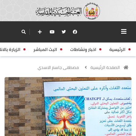
الرئيسية
اخبار ونشاطات
البث المباشر
الزيارة بالانا
الصفحة الرئيسية
مصطفى جاسم الاسدي