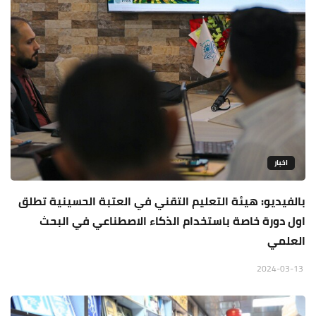
اخبار
بالفيديو: هيئة التعليم التقني في العتبة الحسينية تطلق
اول دورة خاصة باستخدام الذكاء الاصطناعي في البحث
العلمي
2024-03-13