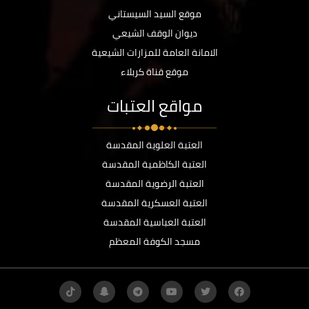
موقع السيد السيستاني
ديوان الوقف الشيعي
الامانة العامة للمزارات الشيعية
موقع قناة كربلاء
مواقع العتبات
العتبة العلوية المقدسة
العتبة الكاظمية المقدسة
العتبة الرضوية المقدسة
العتبة العسكرية المقدسة
العتبة العباسية المقدسة
مسجد الكوفة المعظم