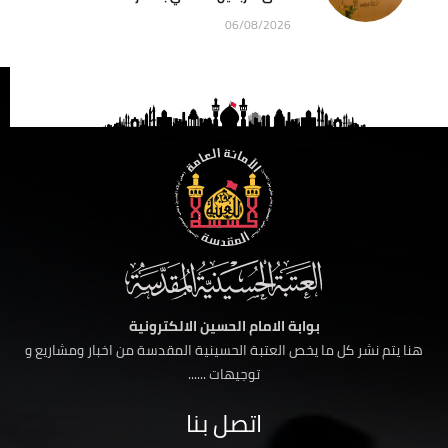
06/08/2026
بوابة الامام الحسين الالكترونية
هنا يتم نشر كل ما يخص العتبة الحسينية المقدسة من اخبار ومشاريع و
توجيهات ......
اتصل بنا