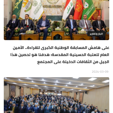
اخبار وتقارير
على هامش المسابقة الوطنية الكبرى للقراءة.. الأمين
العام للعتبة الحسينية المقدسة: هدفنا هو تحصين هذا
الجيل من الثقافات الدخيلة على المجتمع
2024-03-09