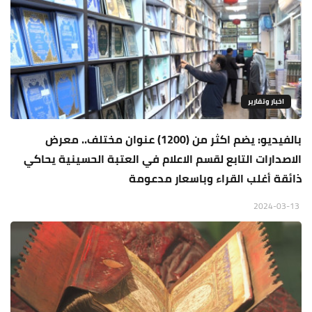
اخبار وتقارير
بالفيديو: يضم اكثر من (1200) عنوان مختلف.. معرض
الاصدارات التابع لقسم الاعلام في العتبة الحسينية يحاكي
ذائقة أغلب القراء وباسعار مدعومة
2024-03-13