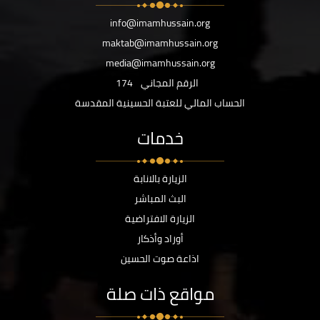
info@imamhussain.org
maktab@imamhussain.org
media@imamhussain.org
الرقم المجاني
174
الحساب المالي للعتبة الحسينية المقدسة
خدمات
الزيارة بالانابة
البث المباشر
الزيارة الافتراضية
أوراد وأذكار
اذاعة صوت الحسين
مواقع ذات صلة