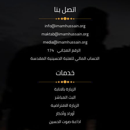
اتصل بنا
info@imamhussain.org
maktab@imamhussain.org
media@imamhussain.org
الرقم المجاني
174
الحساب المالي للعتبة الحسينية المقدسة
خدمات
الزيارة بالانابة
البث المباشر
الزيارة الافتراضية
أوراد وأذكار
اذاعة صوت الحسين