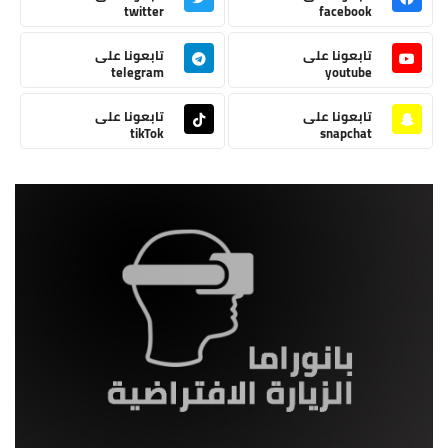
twitter
facebook
تابعونا على
تابعونا على
telegram
youtube
تابعونا على
تابعونا على
tikTok
snapchat