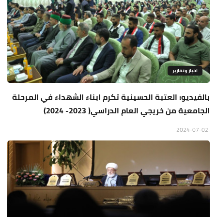
اخبار وتقارير
بالفيديو: العتبة الحسينية تكرم ابناء الشهداء في المرحلة
الجامعية من خريجي العام الدراسي( 2023- 2024)
2024-07-02