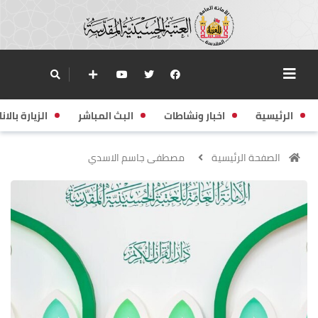
الرئيسية
اخبار ونشاطات
البث المباشر
الزيارة بالانا
الصفحة الرئيسية
مصطفى جاسم الاسدي