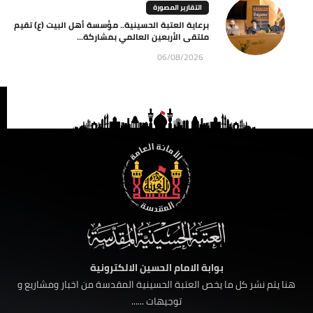
التقارير المصورة
برعاية العتبة الحسينية.. مؤسسة أهل البيت (ع) تقيم
ملتقى الأربعين العالمي بمشاركة...
06/08/2026
بوابة الامام الحسين الالكترونية
هنا يتم نشر كل ما يخص العتبة الحسينية المقدسة من اخبار ومشاريع و
توجيهات ......