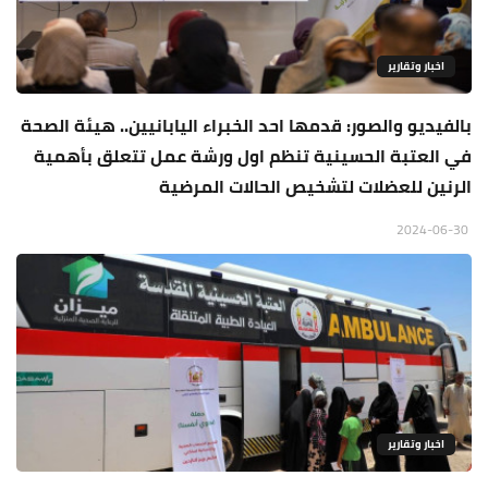
اخبار وتقارير
بالفيديو والصور: قدمها احد الخبراء اليابانيين.. هيئة الصحة
في العتبة الحسينية تنظم اول ورشة عمل تتعلق بأهمية
الرنين للعضلات لتشخيص الحالات المرضية
2024-06-30
اخبار وتقارير