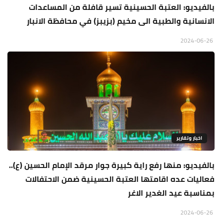
بالفيديو: العتبة الحسينية تسير قافلة من المساعدات
الانسانية والطبية الى مخيم (بزيبز) في محافظة الانبار
2024-06-26
اخبار وتقارير
بالفيديو: منها رفع راية كبيرة جوار مرقد الإمام الحسين (ع)..
فعاليات عده اقامتها العتبة الحسينية ضمن الاحتفالات
بمناسبة عيد الغدير الاغر
2024-06-26