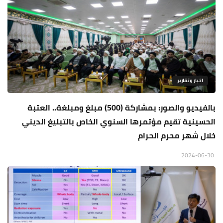
اخبار وتقارير
بالفيديو والصور: بمشاركة (500) مبلغ ومبلغة.. العتبة
الحسينية تقيم مؤتمرها السنوي الخاص بالتبليغ الديني
خلال شهر محرم الحرام
2024-06-30