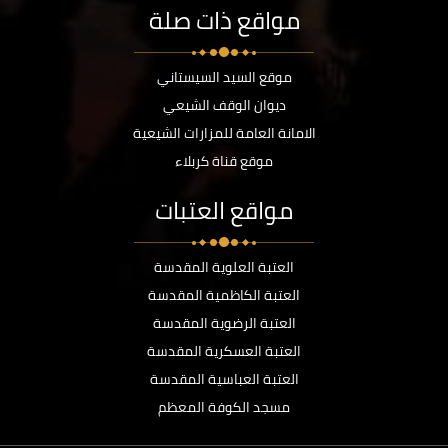
مواقع ذات صلة
موقع السيد السيستاني
ديوان الوقف الشيعي
الامانة العامة للمزارات الشيعية
موقع قناة كربلاء
مواقع العتبات
العتبة العلوية المقدسة
العتبة الكاظمية المقدسة
العتبة الرضوية المقدسة
العتبة العسكرية المقدسة
العتبة العباسية المقدسة
مسجد الكوفة المعظم