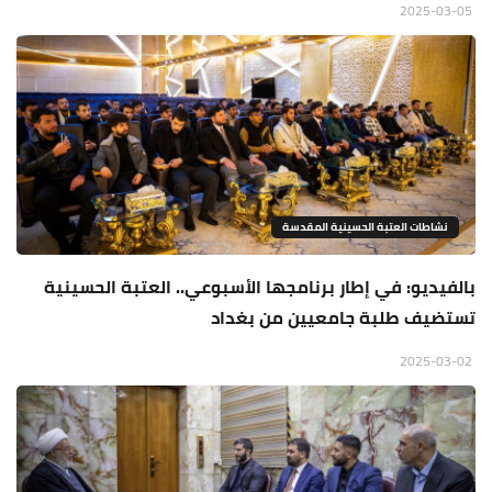
2025-03-05
نشاطات العتبة الحسينية المقدسة
بالفيديو: في إطار برنامجها الأسبوعي.. العتبة الحسينية
تستضيف طلبة جامعيين من بغداد
2025-03-02