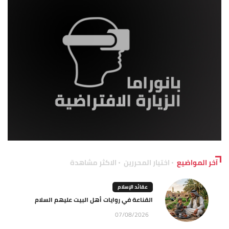
آخر المواضيع
اختيار المحررين
الاكثر مشاهدة
عقائد الإسلام
القناعة في روايات أهل البيت عليهم السلام
07/08/2026