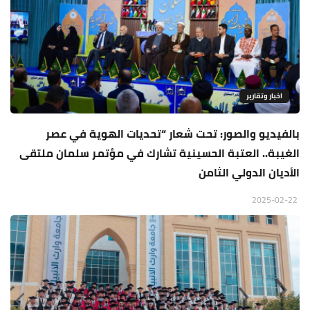
اخبار وتقارير
بالفيديو والصور: تحت شعار “تحديات الهوية في عصر
الغيبة.. العتبة الحسينية تشارك في مؤتمر سلمان ملتقى
الأديان الدولي الثامن
2025-02-22