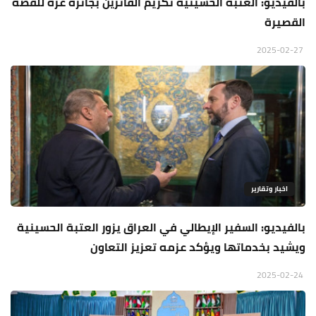
بالفيديو: العتبة الحسينية تكريم الفائزين بجائزة غزة للقصة
القصيرة
2025-02-27
اخبار وتقارير
بالفيديو: السفير الإيطالي في العراق يزور العتبة الحسينية
ويشيد بخدماتها ويؤكد عزمه تعزيز التعاون
2025-02-24