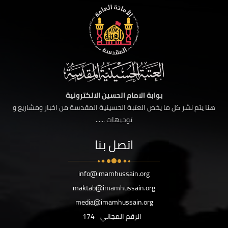
بوابة الامام الحسين الالكترونية
هنا يتم نشر كل ما يخص العتبة الحسينية المقدسة من اخبار ومشاريع و
توجيهات ......
اتصل بنا
info@imamhussain.org
maktab@imamhussain.org
media@imamhussain.org
الرقم المجاني
174