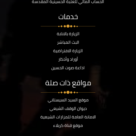
الحساب المالي للعتبة الحسينية المقدسة
خدمات
الزيارة بالانابة
البث المباشر
الزيارة الافتراضية
أوراد وأذكار
اذاعة صوت الحسين
مواقع ذات صلة
موقع السيد السيستاني
ديوان الوقف الشيعي
الامانة العامة للمزارات الشيعية
موقع قناة كربلاء