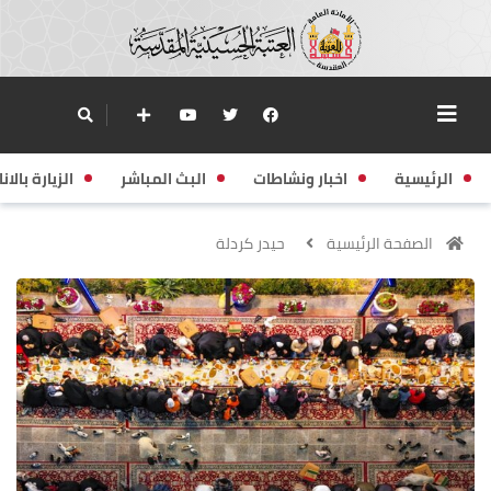
الرئيسية
اخبار ونشاطات
البث المباشر
الزيارة بالانا
الصفحة الرئيسية
حيدر كردلة