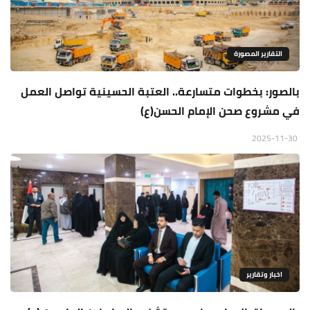
التقارير المصورة
بالصور: بخطوات متسارعة.. العتبة الحسينية تواصل العمل
في مشروع صحن الإمام الحسن(ع)
2025-11-30
اخبار وتقارير