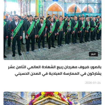
اخبار
بالصور: ضيوف مهرجان ربيع الشهادة العالمي الثامن عشر
يشاركون في الممارسة العبادية في الصحن الحسيني
2026-01-24