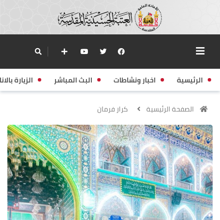
الرئيسية
اخبار ونشاطات
البث المباشر
الزيارة بالانا
الصفحة الرئيسية
كرار فرمان