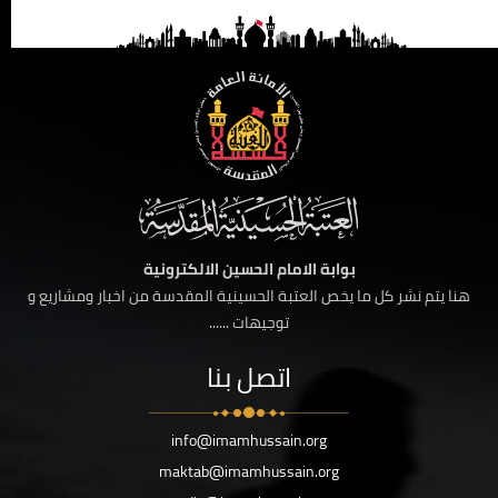
بوابة الامام الحسين الالكترونية
هنا يتم نشر كل ما يخص العتبة الحسينية المقدسة من اخبار ومشاريع و
توجيهات ......
اتصل بنا
info@imamhussain.org
maktab@imamhussain.org