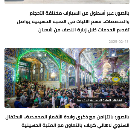
بالصور: عبر أسطول من السيارات مختلفة الأحجام
والتخصصات.. قسم الاليات في العتبة الحسينية يواصل
تقديم الخدمات خلال زيارة النصف من شعبان
2025-02-13
نشاطات العتبة الحسينية المقدسة
بالصور: بالتزامن مع ذكرى ولادة الأقمار المحمدية.. الاحتفال
السنوي لاهالي كربلاء بالتعاون مع العتبة الحسينية