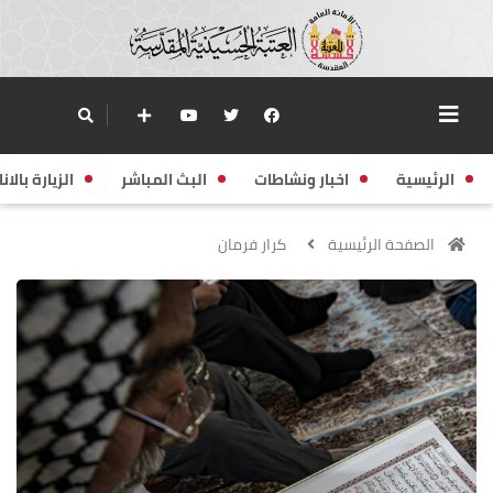
الرئيسية
اخبار ونشاطات
البث المباشر
الزيارة بالانا
الصفحة الرئيسية
كرار فرمان