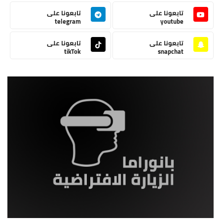
تابعونا على
تابعونا على
telegram
youtube
تابعونا على
تابعونا على
tikTok
snapchat