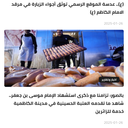
(ع).. عدسة الموقع الرسمي توثق أجواء الزيارة في مرقد
الامام الكاظم (ع)
2025-01-26
اخبار وتقارير
بالصور: تزامنا مع ذكرى استشهاد الإمام موسى بن جعفر..
شاهد ما تقدمه العتبة الحسينية في مدينة الكاظمية
خدمة للزائرين
2025-01-26