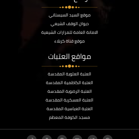
موقع السيد السيستاني
ديوان الوقف الشيعي
الامانة العامة للمزارات الشيعية
موقع قناة كربلاء
مواقع العتبات
العتبة العلوية المقدسة
العتبة الكاظمية المقدسة
العتبة الرضوية المقدسة
العتبة العسكرية المقدسة
العتبة العباسية المقدسة
مسجد الكوفة المعظم