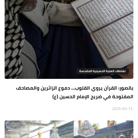
نشاطات العتبة الحسينية المقدسة
بالصور: القرآن يروي القلوب… دموع الزائرين والمصاحف
المفتوحة في ضريح الإمام الحسين (ع)
2025-03-13