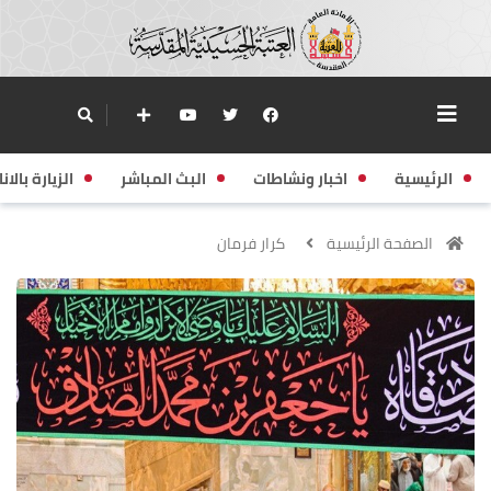
الرئيسية
اخبار ونشاطات
البث المباشر
الزيارة بالانا
الصفحة الرئيسية
كرار فرمان