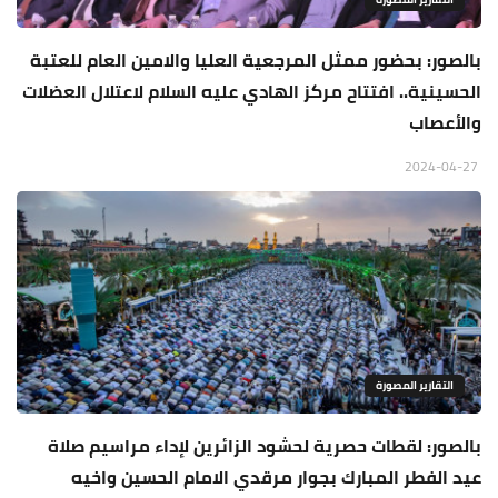
بالصور: بحضور ممثل المرجعية العليا والامين العام للعتبة
الحسينية.. افتتاح مركز الهادي عليه السلام لاعتلال العضلات
والأعصاب
2024-04-27
التقارير المصورة
بالصور: لقطات حصرية لحشود الزائرين لإداء مراسيم صلاة
عيد الفطر المبارك بجوار مرقدي الامام الحسين واخيه