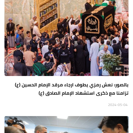
اخبار
بالصور: نعش رمزي يطوف ارجاء مرقد الإمام الحسين (ع)
تزامنا مع ذكرى استشهاد الإمام الصادق (ع)
2024-05-04