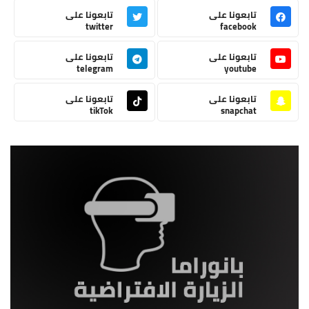
تابعونا على
تابعونا على
twitter
facebook
تابعونا على
تابعونا على
telegram
youtube
تابعونا على
تابعونا على
tikTok
snapchat