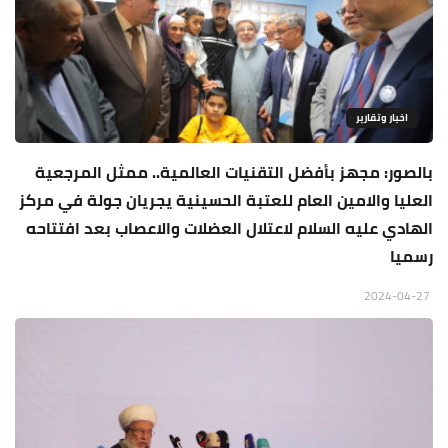
اخبار وتقارير
بالصور: مجهز بأفضل التقنيات العالمية.. ممثل المرجعية
العليا والامين العام للعتبة الحسينية يجريان جولة في مركز
الهادي عليه السلام لاعتلال العضلات والاعصاب بعد افتتاحه
رسميا
2024-04-27