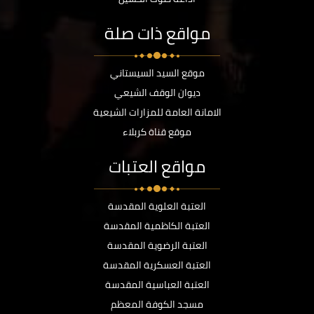
مواقع ذات صلة
موقع السيد السيستاني
ديوان الوقف الشيعي
الامانة العامة للمزارات الشيعية
موقع قناة كربلاء
مواقع العتبات
العتبة العلوية المقدسة
العتبة الكاظمية المقدسة
العتبة الرضوية المقدسة
العتبة العسكرية المقدسة
العتبة العباسية المقدسة
مسجد الكوفة المعظم