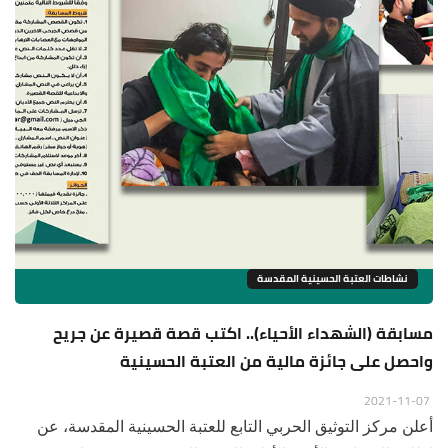
نشاطات العتبة الحسينية المقدسة
مسابقة (الشهداء الأحياء).. اكتب قصة قصيرة عن جريح
واحصل على جائزة مالية من العتبة الحسينية
2021-11-07
أعلن مركز التوثيق الحربي التابع للعتبة الحسينية المقدسة، عن