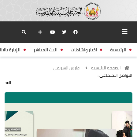
الرئيسية
اخبار ونشاطات
البث المباشر
الزيارة بالانا
الصفحة الرئيسية
فارس الشريفي
التواصل الاجتماعي :
null