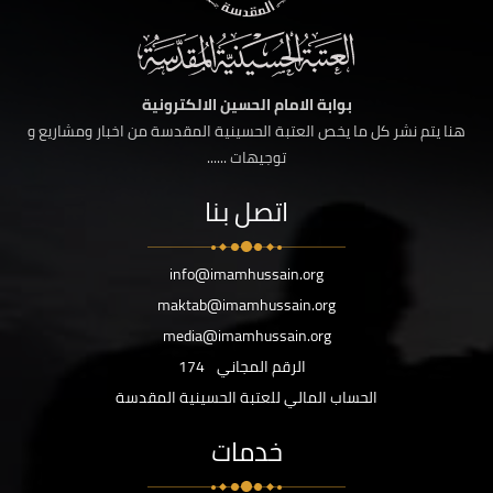
بوابة الامام الحسين الالكترونية
هنا يتم نشر كل ما يخص العتبة الحسينية المقدسة من اخبار ومشاريع و
توجيهات ......
اتصل بنا
info@imamhussain.org
maktab@imamhussain.org
media@imamhussain.org
الرقم المجاني
174
الحساب المالي للعتبة الحسينية المقدسة
خدمات