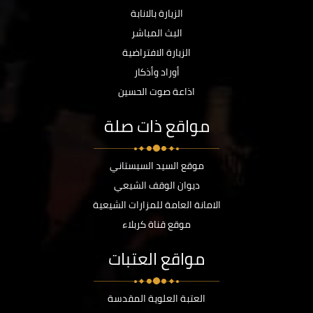
الزيارة بالانابة
البث المباشر
الزيارة الافتراضية
أوراد وأذكار
اذاعة صوت الحسين
مواقع ذات صلة
موقع السيد السيستاني
ديوان الوقف الشيعي
الامانة العامة للمزارات الشيعية
موقع قناة كربلاء
مواقع العتبات
العتبة العلوية المقدسة