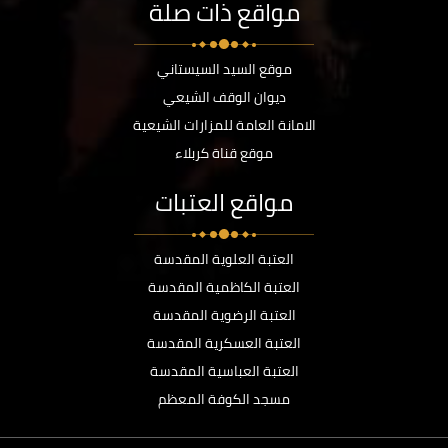
مواقع ذات صلة
موقع السيد السيستاني
ديوان الوقف الشيعي
الامانة العامة للمزارات الشيعية
موقع قناة كربلاء
مواقع العتبات
العتبة العلوية المقدسة
العتبة الكاظمية المقدسة
العتبة الرضوية المقدسة
العتبة العسكرية المقدسة
العتبة العباسية المقدسة
مسجد الكوفة المعظم