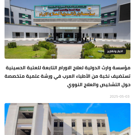
اخبار وتقارير
مؤسسة وارث الدولية لعلاج الاورام التابعة للعتبة الحسينية
تستضيف نخبة من الأطباء العرب في ورشة علمية متخصصة
حول التشخيص والعلاج النووي
2025-05-03