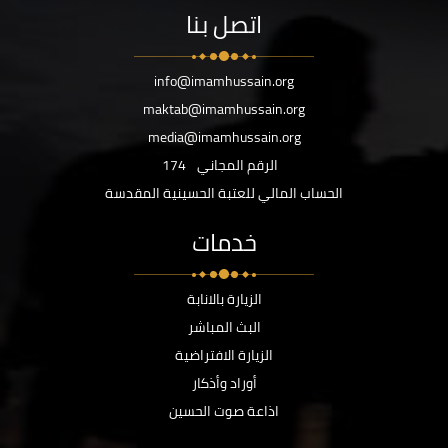
اتصل بنا
info@imamhussain.org
maktab@imamhussain.org
media@imamhussain.org
الرقم المجاني
174
الحساب المالي للعتبة الحسينية المقدسة
خدمات
الزيارة بالانابة
البث المباشر
الزيارة الافتراضية
أوراد وأذكار
اذاعة صوت الحسين