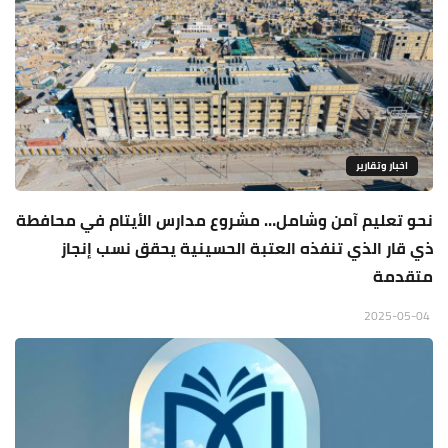
اخبار وتقارير
نحو تعليم آمن وشامل… مشروع مدارس الأيتام في محافطة
ذي قار الذي تنفذه العتبة الحسينية يحقق نسب إنجاز
متقدمة
2025-05-04