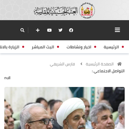
الرئيسية
اخبار ونشاطات
البث المباشر
الزيارة بالانا
الصفحة الرئيسية
فارس الشريفي
التواصل الاجتماعي :
null