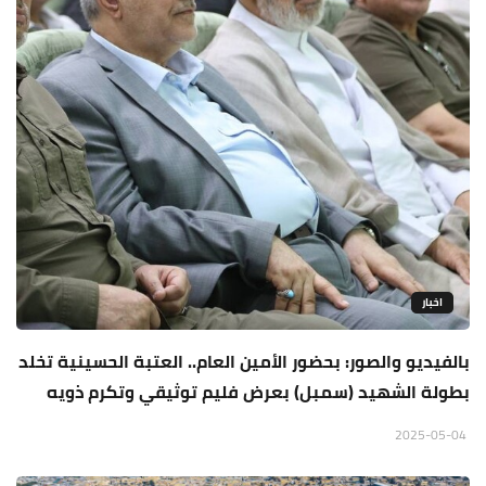
اخبار
بالفيديو والصور: بحضور الأمين العام.. العتبة الحسينية تخلد
بطولة الشهيد (سمبل) بعرض فليم توثيقي وتكرم ذويه
2025-05-04