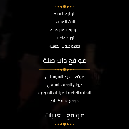
الزيارة بالانابة
البث المباشر
الزيارة الافتراضية
أوراد وأذكار
اذاعة صوت الحسين
مواقع ذات صلة
موقع السيد السيستاني
ديوان الوقف الشيعي
الامانة العامة للمزارات الشيعية
موقع قناة كربلاء
مواقع العتبات