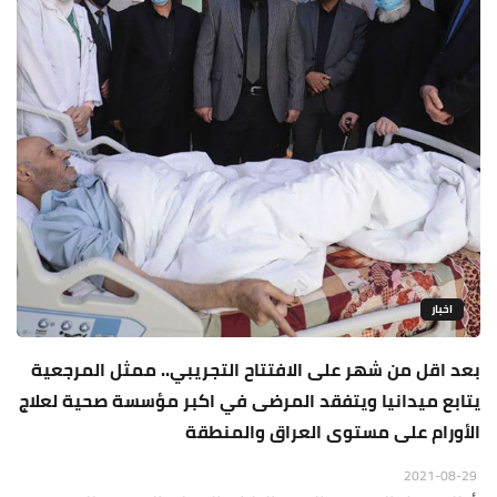
اخبار
بعد اقل من شهر على الافتتاح التجريبي.. ممثل المرجعية
يتابع ميدانيا ويتفقد المرضى في اكبر مؤسسة صحية لعلاج
الأورام على مستوى العراق والمنطقة
2021-08-29