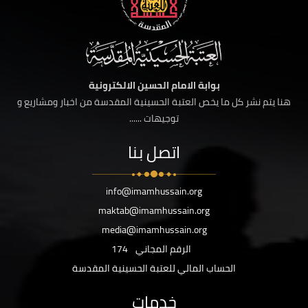
بوابة الامام الحسين الالكترونية
هنا يتم نشر كل ما يخص العتبة الحسينية المقدسة من اخبار ومشاريع و
توجيهات ......
اتصل بنا
info@imamhussain.org
maktab@imamhussain.org
media@imamhussain.org
الرقم المجاني
174
الحساب المالي للعتبة الحسينية المقدسة
خدمات