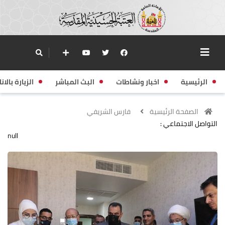
الرئيسية
اخبار ونشاطات
البث المباشر
الزيارة بالانا
الصفحة الرئيسية
فارس الشريفي
التواصل الاجتماعي :
null