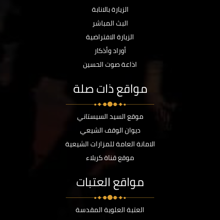
الزيارة بالانابة
البث المباشر
الزيارة الافتراضية
أوراد وأذكار
اذاعة صوت الحسين
مواقع ذات صلة
موقع السيد السيستاني
ديوان الوقف الشيعي
الامانة العامة للمزارات الشيعية
موقع قناة كربلاء
مواقع العتبات
العتبة العلوية المقدسة