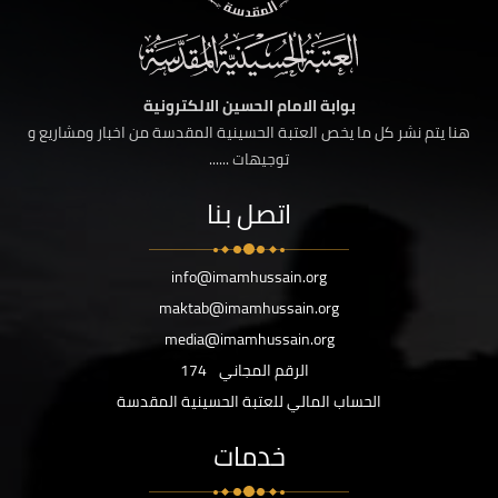
بوابة الامام الحسين الالكترونية
هنا يتم نشر كل ما يخص العتبة الحسينية المقدسة من اخبار ومشاريع و
توجيهات ......
اتصل بنا
info@imamhussain.org
maktab@imamhussain.org
media@imamhussain.org
الرقم المجاني
174
الحساب المالي للعتبة الحسينية المقدسة
خدمات