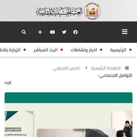
الرئيسية
اخبار ونشاطات
البث المباشر
الزيارة بالانا
الصفحة الرئيسية
فارس الشريفي
التواصل الاجتماعي :
null