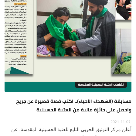
نشاطات العتبة الحسينية المقدسة
مسابقة (الشهداء الأحياء).. اكتب قصة قصيرة عن جريح
واحصل على جائزة مالية من العتبة الحسينية
2021-11-07
أعلن مركز التوثيق الحربي التابع للعتبة الحسينية المقدسة، عن