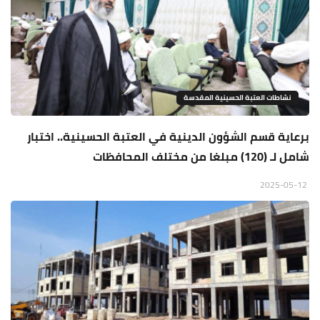
نشاطات العتبة الحسينية المقدسة
برعاية قسم الشؤون الدينية في العتبة الحسينية.. اختبار
شامل لـ (120) مبلغا من مختلف المحافظات
2025-05-12