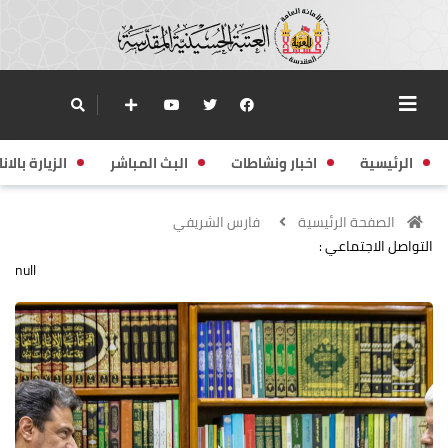
الرئيسية
اخبار ونشاطات
البث المباشر
الزيارة بالانا
الصفحة الرئيسية
فارس الشريفي
التواصل الاجتماعي :
null