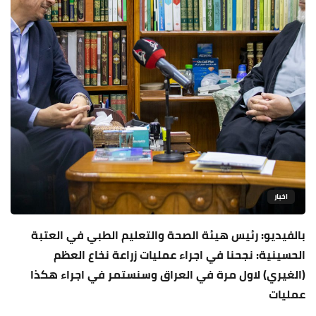
اخبار
بالفيديو: رئيس هيئة الصحة والتعليم الطبي في العتبة
الحسينية: نجحنا في اجراء عمليات زراعة نخاع العظم
(الغيري) لاول مرة في العراق وسنستمر في اجراء هكذا
عمليات