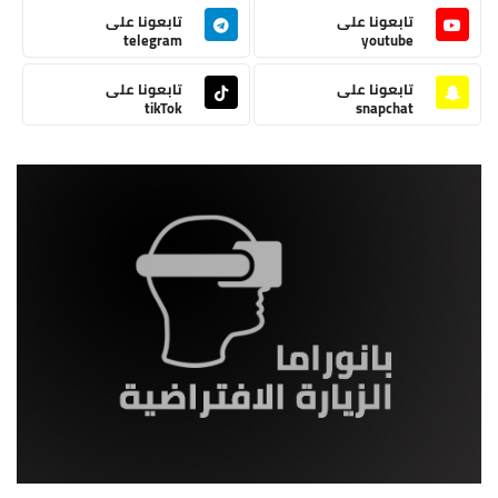
تابعونا على
تابعونا على
telegram
youtube
تابعونا على
تابعونا على
tikTok
snapchat