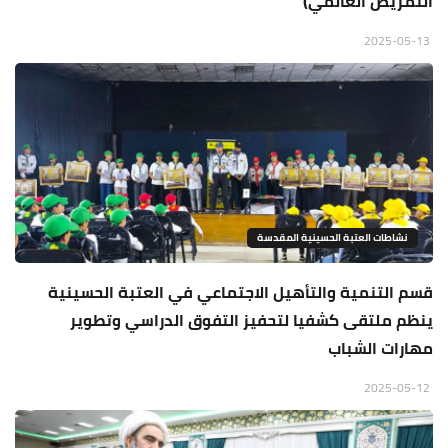
التمريض العالمي)
2025-05-13
نشاطات العتبة الحسينية المقدسة
قسم التنمية والتأهيل الاجتماعي في العتبة الحسينية
ينظم ملتقى كشفيا لتحفيز التفوق الدراسي وتطوير
مهارات الشباب
2025-05-12