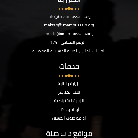
info@imamhussain.org
maktab@imamhussain.org
media@imamhussain.org
الرقم المجاني
174
الحساب المالي للعتبة الحسينية المقدسة
خدمات
الزيارة بالانابة
البث المباشر
الزيارة الافتراضية
أوراد وأذكار
اذاعة صوت الحسين
مواقع ذات صلة