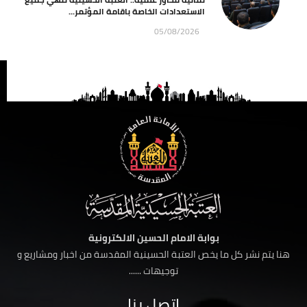
الاستعدادات الخاصة باقامة المؤتمر...
05/08/2026
بوابة الامام الحسين الالكترونية
هنا يتم نشر كل ما يخص العتبة الحسينية المقدسة من اخبار ومشاريع و
توجيهات ......
اتصل بنا