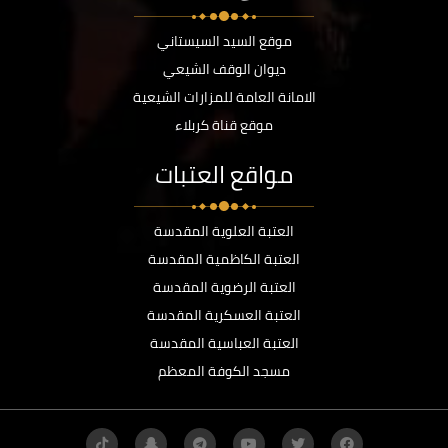
موقع السيد السيستاني
ديوان الوقف الشيعي
الامانة العامة للمزارات الشيعية
موقع قناة كربلاء
مواقع العتبات
العتبة العلوية المقدسة
العتبة الكاظمية المقدسة
العتبة الرضوية المقدسة
العتبة العسكرية المقدسة
العتبة العباسية المقدسة
مسجد الكوفة المعظم