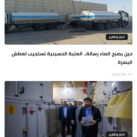
اخبار وتقارير
حين يصبح الماء رسالة.. العتبة الحسينية تستجيب لعطش
البصرة
2025-05-15
اخبار وتقارير