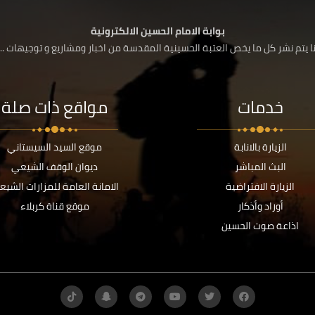
بوابة الامام الحسين الالكترونية
 يتم نشر كل ما يخص العتبة الحسينية المقدسة من اخبار ومشاريع و توجيهات ....
خدمات
مواقع ذات صلة
الزيارة بالانابة
موقع السيد السيستاني
البث المباشر
ديوان الوقف الشيعي
الزيارة الافتراضية
الامانة العامة للمزارات الشيع
أوراد وأذكار
موقع قناة كربلاء
اذاعة صوت الحسين