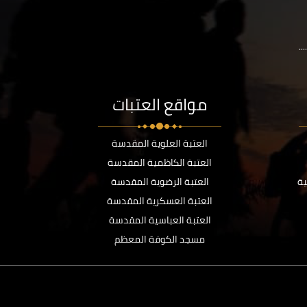
..
مواقع العتبات
العتبة العلوية المقدسة
العتبة الكاظمية المقدسة
ية
العتبة الرضوية المقدسة
العتبة العسكرية المقدسة
العتبة العباسية المقدسة
مسجد الكوفة المعظم