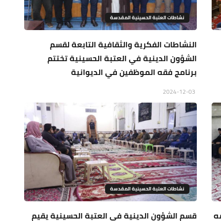
نشاطات العتبة الحسينية المقدسة
النشاطات الفكرية والثقافية التابعة لقسم
الشؤون الدينية في العتبة الحسينية تختتم
برنامج فقه الموظفين في الديوانية
2024-12-03
نشاطات العتبة الحسينية المقدسة
ه
قسم الشؤون الدينية في العتبة الحسينية يقيم