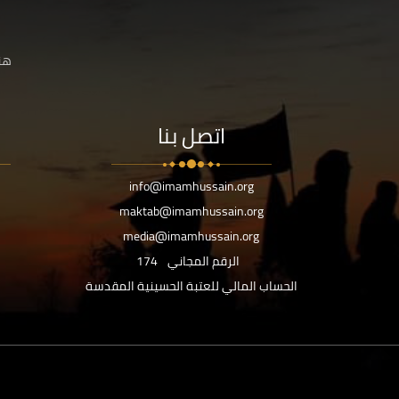
هنا
اتصل بنا
info@imamhussain.org
maktab@imamhussain.org
media@imamhussain.org
الرقم المجاني
174
الحساب المالي للعتبة الحسينية المقدسة