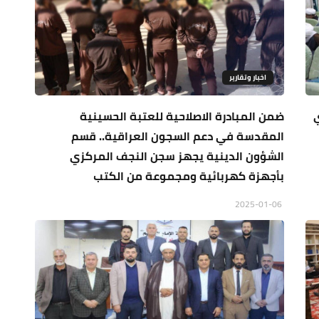
اخبار وتقارير
ضمن المبادرة الاصلاحية للعتبة الحسينية
المقدسة في دعم السجون العراقية.. قسم
الشؤون الدينية يجهز سجن النجف المركزي
بأجهزة كهربائية ومجموعة من الكتب
2025-01-06