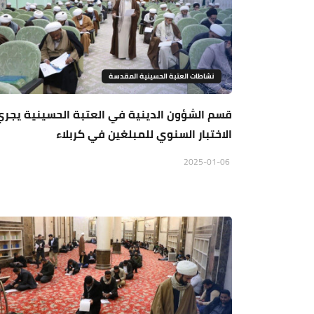
نشاطات العتبة الحسينية المقدسة
قسم الشؤون الدينية في العتبة الحسينية يجري
الاختبار السنوي للمبلغين في كربلاء
2025-01-06