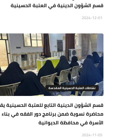
قسم الشؤون الدينية في العتبة الحسينية
2024-12-01
نشاطات العتبة الحسينية المقدسة
قسم الشؤون الدينية التابع للعتبة الحسينية يق
محاضرة نسوية ضمن برنامج دور الفقه في بناء
الأسرة في محافظة الديوانية
2024-11-05