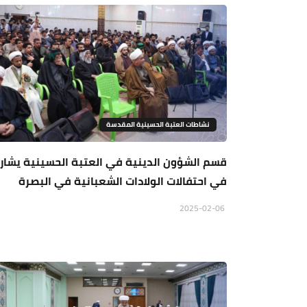
نشاطات العتبة الحسينية المقدسة
قسم الشؤون الدينية في العتبة الحسينية يشار
في احتفالات الولادات الشعبانية في البصرة
2025-02-06