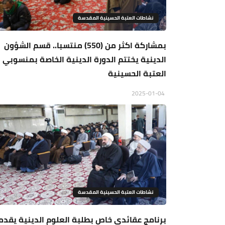
نشاطات العتبة الحسينية المقدسة
بمشاركة اكثر من (550) منتسبا.. قسم الشؤون
الدينية يختتم الدورة الدينية الخاصة بمنسوبي
العتبة الحسينية
2025-01-04
نشاطات العتبة الحسينية المقدسة
برنامج عقائدي خاص بطلبة العلوم الدينية يقدم