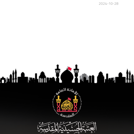
2024-10-28