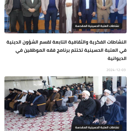
نشاطات العتبة الحسينية المقدسة
النشاطات الفكرية والثقافية التابعة لقسم الشؤون الدينية
في العتبة الحسينية تختتم برنامج فقه الموظفين في
الديوانية
2024-12-03
نشاطات العتبة الحسينية المقدسة