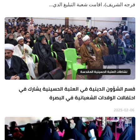
فرجه الشريف)، اقامت شعبة التبليغ الدي...
نشاطات العتبة الحسينية المقدسة
قسم الشؤون الدينية في العتبة الحسينية يشارك في
احتفالات الولادات الشعبانية في البصرة
2025-02-06