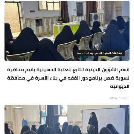
نشاطات العتبة الحسينية المقدسة
قسم الشؤون الدينية التابع للعتبة الحسينية يقيم محاضرة
نسوية ضمن برنامج دور الفقه في بناء الأسرة في محافظة
الديوانية
2024-11-05