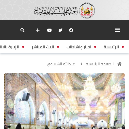
الرئيسية
اخبار ونشاطات
البث المباشر
الزيارة بالانا
الصفحة الرئيسية
عبدالله الشيباوي