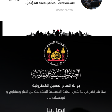
الاستعدادات الخاصة باقامة المؤتمر...
05/08/2026
بوابة الامام الحسين الالكترونية
هنا يتم نشر كل ما يخص العتبة الحسينية المقدسة من اخبار ومشاريع و
توجيهات ......
اتصل بنا