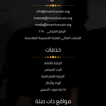
info@imamhussain.org
maktab@imamhussain.org
media@imamhussain.org
الرقم المجاني
174
الحساب المالي للعتبة الحسينية المقدسة
خدمات
الزيارة بالانابة
البث المباشر
الزيارة الافتراضية
أوراد وأذكار
اذاعة صوت الحسين
مواقع ذات صلة