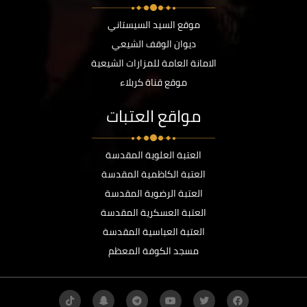
موقع السيد السيستاني
ديوان الوقف الشيعي
الامانة العامة للمزارات الشيعية
موقع قناة كربلاء
مواقع العتبات
العتبة العلوية المقدسة
العتبة الكاظمية المقدسة
العتبة الرضوية المقدسة
العتبة العسكرية المقدسة
العتبة العباسية المقدسة
مسجد الكوفة المعظم