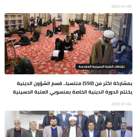
2025-01-06
نشاطات العتبة الحسينية المقدسة
بمشاركة اكثر من (550) منتسبا.. قسم الشؤون الدينية
يختتم الدورة الدينية الخاصة بمنسوبي العتبة الحسينية
2025-01-04