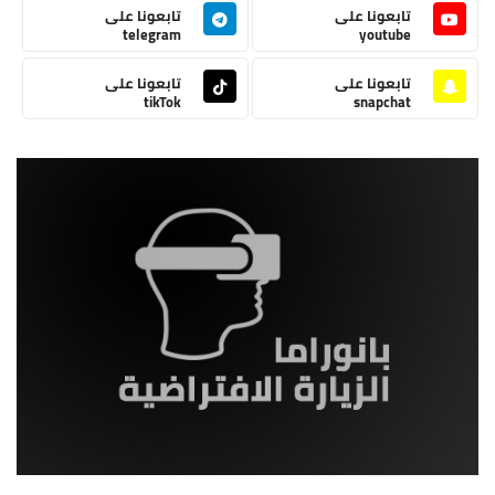
تابعونا على
تابعونا على
telegram
youtube
تابعونا على
تابعونا على
tikTok
snapchat