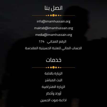
اتصل بنا
info@imamhussain.org
maktab@imamhussain.org
media@imamhussain.org
الرقم المجاني
174
الحساب المالي للعتبة الحسينية المقدسة
خدمات
الزيارة بالانابة
البث المباشر
الزيارة الافتراضية
أوراد وأذكار
اذاعة صوت الحسين