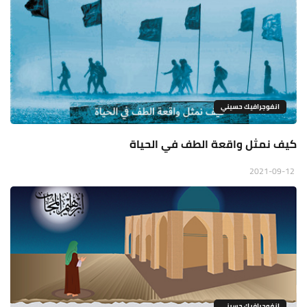
انفوجرافيك حسيني
كيف نمثل واقعة الطف في الحياة
2021-09-12
انفوجرافيك حسيني