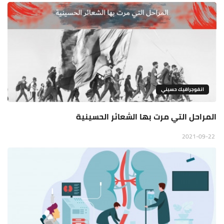
انفوجرافيك حسيني
المراحل التي مرت بها الشعائر الحسينية
2021-09-22