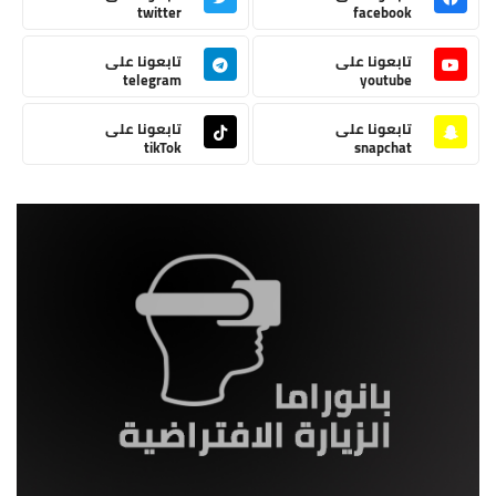
twitter
facebook
تابعونا على
تابعونا على
telegram
youtube
تابعونا على
تابعونا على
tikTok
snapchat