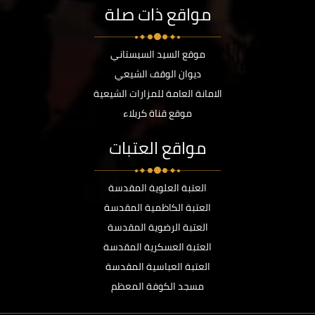
مواقع ذات صلة
موقع السيد السيستاني
ديوان الوقف الشيعي
الامانة العامة للمزارات الشيعية
موقع قناة كربلاء
مواقع العتبات
العتبة العلوية المقدسة
العتبة الكاظمية المقدسة
العتبة الرضوية المقدسة
العتبة العسكرية المقدسة
العتبة العباسية المقدسة
مسجد الكوفة المعظم